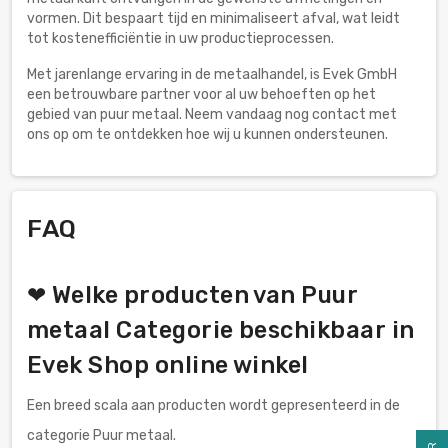
vormen. Dit bespaart tijd en minimaliseert afval, wat leidt
tot kostenefficiëntie in uw productieprocessen.
Met jarenlange ervaring in de metaalhandel, is Evek GmbH
een betrouwbare partner voor al uw behoeften op het
gebied van puur metaal. Neem vandaag nog contact met
ons op om te ontdekken hoe wij u kunnen ondersteunen.
FAQ
❤ Welke producten van Puur
metaal Categorie beschikbaar in
Evek Shop online winkel
Een breed scala aan producten wordt gepresenteerd in de
categorie Puur metaal.