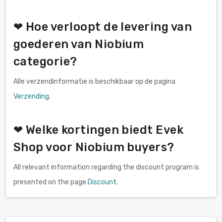
❤ Hoe verloopt de levering van
goederen van Niobium
categorie?
Alle verzendinformatie is beschikbaar op de pagina
Verzending
.
❤ Welke kortingen biedt Evek
Shop voor Niobium buyers?
All relevant information regarding the discount program is
presented on the page
Discount
.