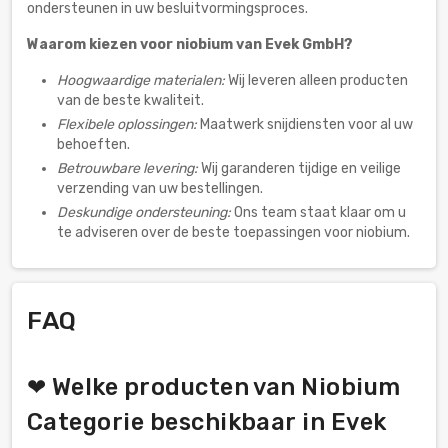
ondersteunen in uw besluitvormingsproces.
Waarom kiezen voor niobium van Evek GmbH?
Hoogwaardige materialen:
Wij leveren alleen producten
van de beste kwaliteit.
Flexibele oplossingen:
Maatwerk snijdiensten voor al uw
behoeften.
Betrouwbare levering:
Wij garanderen tijdige en veilige
verzending van uw bestellingen.
Deskundige ondersteuning:
Ons team staat klaar om u
te adviseren over de beste toepassingen voor niobium.
FAQ
❤ Welke producten van Niobium
Categorie beschikbaar in Evek