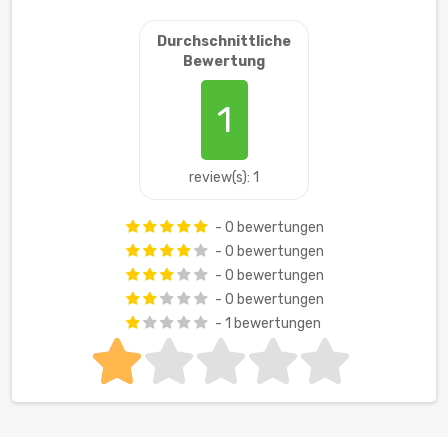
Durchschnittliche
Bewertung
1
review(s): 1
- 0 bewertungen
- 0 bewertungen
- 0 bewertungen
- 0 bewertungen
- 1 bewertungen