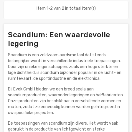
Item 1-2 van 2 in totaal item(s)
Scandium: Een waardevolle
legering
Scandium is een zeldzaam aardsmetaal dat steeds
belangrijker wordt in verschillende industriële toepassingen.
Door zijn unieke eigenschappen, zoals een hoge sterkte en
lage dichtheid, is scandium bijzonder populair in de lucht- en
ruimtevaart, de sportindustrie en de elektronica.
Bij Evek GmbH bieden we een breed scala aan
scandiumproducten, waaronder legeringen en halffabricaten.
Onze producten zijn beschikbaar in verschillende vormen en
maten, zodat ze eenvoudig kunnen worden geïntegreerd in
uw specifieke projecten.
De toepassingen van scandium zijn divers. Het wordt vaak
gebruikt in de productie van lichtgewicht en sterke