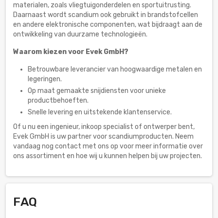
materialen, zoals vliegtuigonderdelen en sportuitrusting.
Daarnaast wordt scandium ook gebruikt in brandstofcellen
en andere elektronische componenten, wat bijdraagt aan de
ontwikkeling van duurzame technologieën.
Waarom kiezen voor Evek GmbH?
Betrouwbare leverancier van hoogwaardige metalen en
legeringen.
Op maat gemaakte snijdiensten voor unieke
productbehoeften.
Snelle levering en uitstekende klantenservice.
Of u nu een ingenieur, inkoop specialist of ontwerper bent,
Evek GmbH is uw partner voor scandiumproducten. Neem
vandaag nog contact met ons op voor meer informatie over
ons assortiment en hoe wij u kunnen helpen bij uw projecten.
FAQ