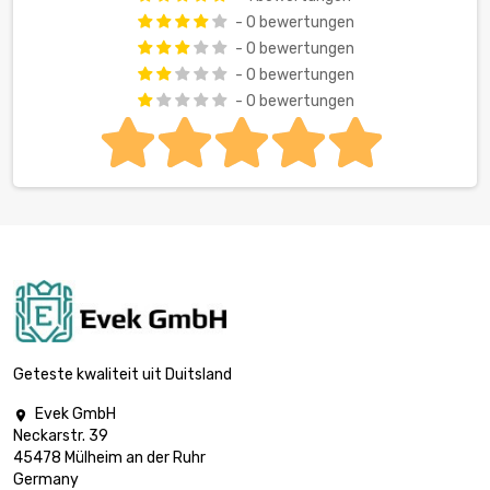
- 0 bewertungen
- 0 bewertungen
- 0 bewertungen
- 0 bewertungen
Geteste kwaliteit uit Duitsland
Evek GmbH

Neckarstr. 39
45478 Mülheim an der Ruhr
Germany