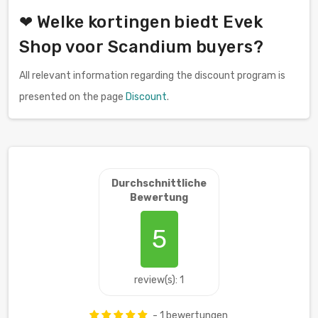
❤ Welke kortingen biedt Evek
Shop voor Scandium buyers?
All relevant information regarding the discount program is
presented on the page
Discount
.
Durchschnittliche
Bewertung
5
review(s): 1
- 1 bewertungen