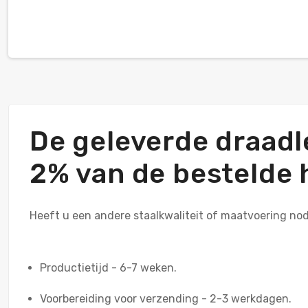
De geleverde draadl
2% van de bestelde 
Heeft u een andere staalkwaliteit of maatvoering no
Productietijd - 6-7 weken.
Voorbereiding voor verzending - 2-3 werkdagen.