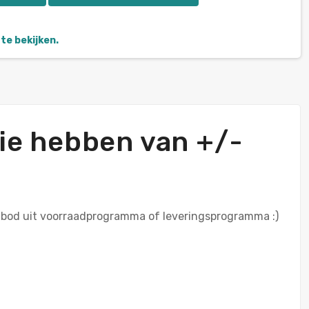
te bekijken.
ie hebben van +/-
anbod uit voorraadprogramma of leveringsprogramma :)