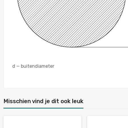
d — buitendiameter
Misschien vind je dit ook leuk