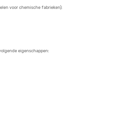
elen voor chemische fabrieken);
 volgende eigenschappen: