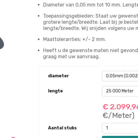
Diameter van 0,05 mm tot 10 mm. Lengte
Toepassingsgebieden: Staat uw gewenste 
grotere lengte/breedte. Laat bij je bes
lengte/breedte. Wij snijden volgens uw 
Maattoleranties: +/- 2 mm.
Heeft u de gewenste maten niet gevond
graag met uw aanvraag.
diameter
lengte
€ 2.099,
€/Meter)
Aantal stuks