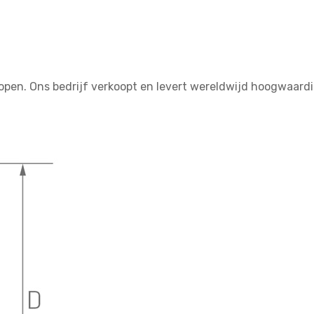
open. Ons bedrijf verkoopt en levert wereldwijd hoogwaard