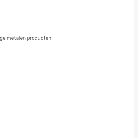
ige metalen producten.