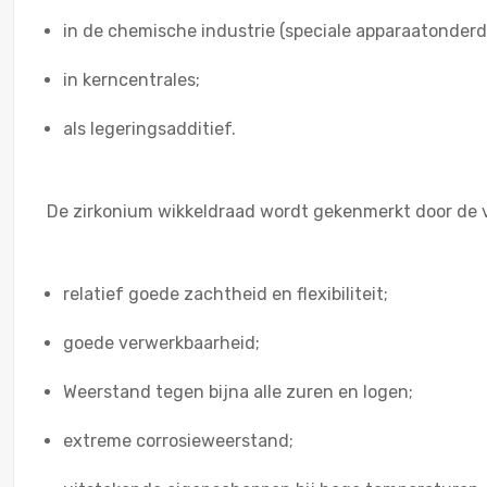
in de chemische industrie (speciale apparaatonderd
in kerncentrales;
als legeringsadditief.
De zirkonium wikkeldraad wordt gekenmerkt door de
relatief goede zachtheid en flexibiliteit;
goede verwerkbaarheid;
Weerstand tegen bijna alle zuren en logen;
extreme corrosieweerstand;