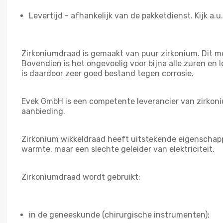
Levertijd - afhankelijk van de pakketdienst. Kijk a.u
Zirkoniumdraad is gemaakt van puur zirkonium. Dit met
Bovendien is het ongevoelig voor bijna alle zuren en
is daardoor zeer goed bestand tegen corrosie.
Evek GmbH is een competente leverancier van zirkoni
aanbieding.
Zirkonium wikkeldraad heeft uitstekende eigenschapp
warmte, maar een slechte geleider van elektriciteit.
Zirkoniumdraad wordt gebruikt:
in de geneeskunde (chirurgische instrumenten);