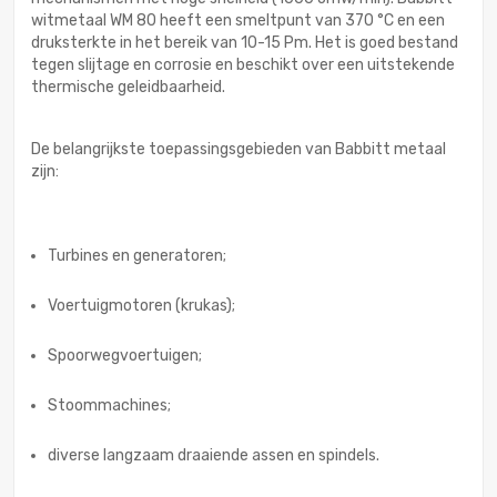
witmetaal WM 80 heeft een smeltpunt van 370 °C en een
druksterkte in het bereik van 10-15 Pm. Het is goed bestand
tegen slijtage en corrosie en beschikt over een uitstekende
thermische geleidbaarheid.
De belangrijkste toepassingsgebieden van Babbitt metaal
zijn:
Turbines en generatoren;
Voertuigmotoren (krukas);
Spoorwegvoertuigen;
Stoommachines;
diverse langzaam draaiende assen en spindels.