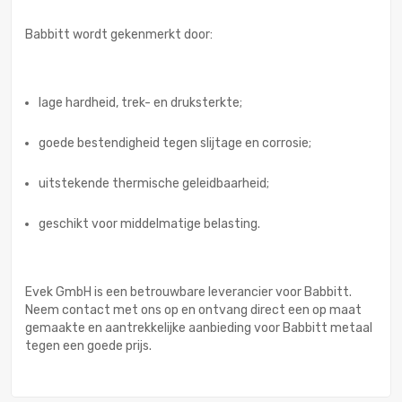
Babbitt wordt gekenmerkt door:
lage hardheid, trek- en druksterkte;
goede bestendigheid tegen slijtage en corrosie;
uitstekende thermische geleidbaarheid;
geschikt voor middelmatige belasting.
Evek GmbH is een betrouwbare leverancier voor Babbitt.
Neem contact met ons op en ontvang direct een op maat
gemaakte en aantrekkelijke aanbieding voor Babbitt metaal
tegen een goede prijs.