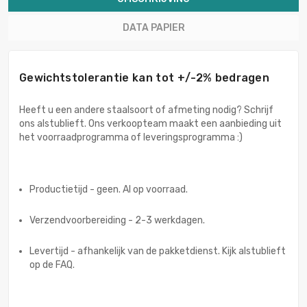
DATA PAPIER
Gewichtstolerantie kan tot +/-2% bedragen
Heeft u een andere staalsoort of afmeting nodig? Schrijf
ons alstublieft. Ons verkoopteam maakt een aanbieding uit
het voorraadprogramma of leveringsprogramma :)
Productietijd - geen. Al op voorraad.
Verzendvoorbereiding - 2-3 werkdagen.
Levertijd - afhankelijk van de pakketdienst. Kijk alstublieft
op de FAQ.