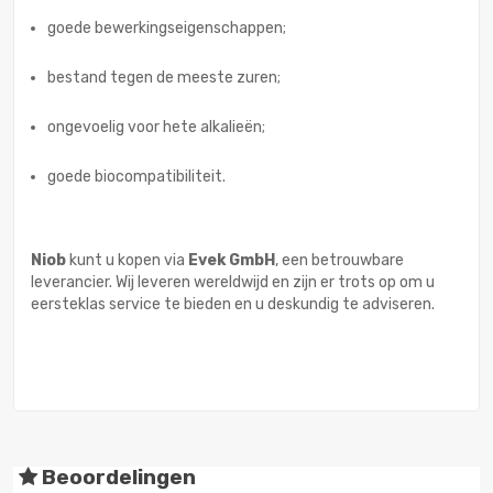
goede bewerkingseigenschappen;
bestand tegen de meeste zuren;
ongevoelig voor hete alkalieën;
goede biocompatibiliteit.
Niob
kunt u kopen via
Evek GmbH
, een betrouwbare
leverancier. Wij leveren wereldwijd en zijn er trots op om u
eersteklas service te bieden en u deskundig te adviseren.
Beoordelingen