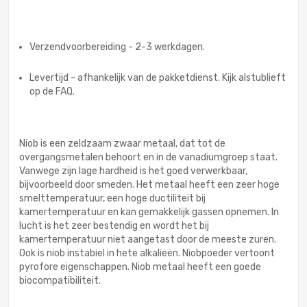
Verzendvoorbereiding - 2-3 werkdagen.
Levertijd - afhankelijk van de pakketdienst. Kijk alstublieft
op de FAQ.
Niob is een zeldzaam zwaar metaal, dat tot de
overgangsmetalen behoort en in de vanadiumgroep staat.
Vanwege zijn lage hardheid is het goed verwerkbaar,
bijvoorbeeld door smeden. Het metaal heeft een zeer hoge
smelttemperatuur, een hoge ductiliteit bij
kamertemperatuur en kan gemakkelijk gassen opnemen. In
lucht is het zeer bestendig en wordt het bij
kamertemperatuur niet aangetast door de meeste zuren.
Ook is niob instabiel in hete alkalieën. Niobpoeder vertoont
pyrofore eigenschappen. Niob metaal heeft een goede
biocompatibiliteit.