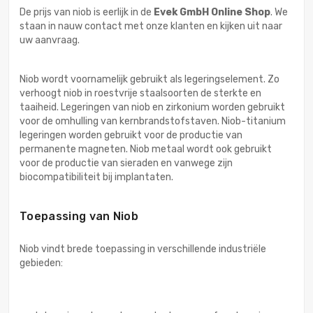
De prijs van niob is eerlijk in de
Evek GmbH Online Shop
. We
staan in nauw contact met onze klanten en kijken uit naar
uw aanvraag.
Niob wordt voornamelijk gebruikt als legeringselement. Zo
verhoogt niob in roestvrije staalsoorten de sterkte en
taaiheid. Legeringen van niob en zirkonium worden gebruikt
voor de omhulling van kernbrandstofstaven. Niob-titanium
legeringen worden gebruikt voor de productie van
permanente magneten. Niob metaal wordt ook gebruikt
voor de productie van sieraden en vanwege zijn
biocompatibiliteit bij implantaten.
Toepassing van Niob
Niob vindt brede toepassing in verschillende industriële
gebieden: