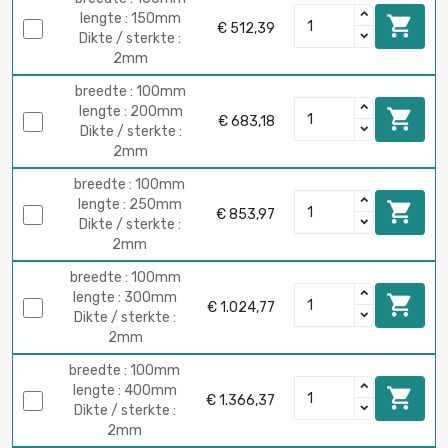
lengte : 150mm

€ 512,39
Dikte / sterkte :
2mm
breedte : 100mm
lengte : 200mm

€ 683,18
Dikte / sterkte :
2mm
breedte : 100mm
lengte : 250mm

€ 853,97
Dikte / sterkte :
2mm
breedte : 100mm
lengte : 300mm

€ 1.024,77
Dikte / sterkte :
2mm
breedte : 100mm
lengte : 400mm

€ 1.366,37
Dikte / sterkte :
2mm