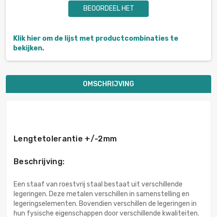
BEOORDEEL HET
Klik hier om de lijst met productcombinaties te
bekijken.
OMSCHRIJVING
Lengtetolerantie +/-2mm
Beschrijving:
Een staaf van roestvrij staal bestaat uit verschillende
legeringen. Deze metalen verschillen in samenstelling en
legeringselementen. Bovendien verschillen de legeringen in
hun fysische eigenschappen door verschillende kwaliteiten.