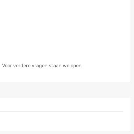
. Voor verdere vragen staan we open.