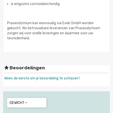
is enigszins corrosiebestendig.
Praseodymium kan eenvoudig via Evek GmbH worden
gekocht. Als betrouwbare leverancier van Praseodymium
zorgen wij voor snelle leveringen en daarmee voor uw
tevredenheid.
Beoordelingen
Wees de eerste om je beoordeling te schrijven !
GEWICHT
