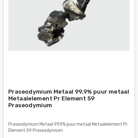
Praseodymium Metaal 99,9% puur metaal
Metaalelement Pr Element 59
Praseodymium
Praseodymium Metaal 99,9% puur metaal Metaalelement Pr
Element 59 Praseodymium