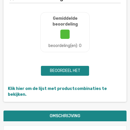
Gemiddelde
beoordeling
beoordeling(en): 0
BEOORDEEL HET
Klik hier om de lijst met productcombinaties te
bekijken.
OMSCHRIJVING