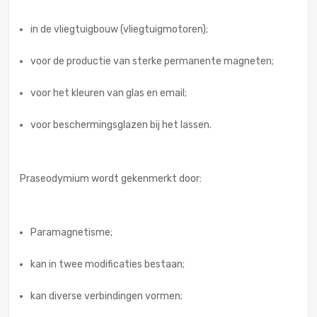
in de vliegtuigbouw (vliegtuigmotoren);
voor de productie van sterke permanente magneten;
voor het kleuren van glas en email;
voor beschermingsglazen bij het lassen.
Praseodymium wordt gekenmerkt door:
Paramagnetisme;
kan in twee modificaties bestaan;
kan diverse verbindingen vormen;