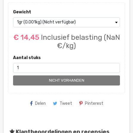
Gewicht
€ 14,45
Inclusief belasting
(NaN
€/kg)
Aantal stuks
NICHT VORHANDEN
Delen
Tweet
Pinterest
Klantbeoordelingen en recensies