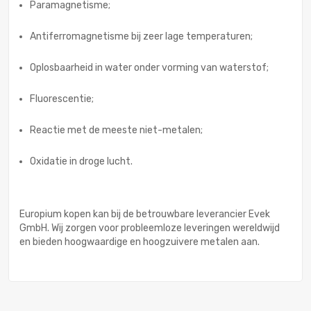
Paramagnetisme;
Antiferromagnetisme bij zeer lage temperaturen;
Oplosbaarheid in water onder vorming van waterstof;
Fluorescentie;
Reactie met de meeste niet-metalen;
Oxidatie in droge lucht.
Europium kopen kan bij de betrouwbare leverancier Evek
GmbH. Wij zorgen voor probleemloze leveringen wereldwijd
en bieden hoogwaardige en hoogzuivere metalen aan.