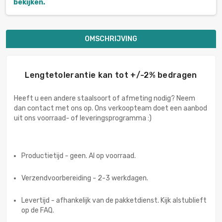
bekijken.
OMSCHRIJVING
Lengtetolerantie kan tot +/-2% bedragen
Heeft u een andere staalsoort of afmeting nodig? Neem
dan contact met ons op. Ons verkoopteam doet een aanbod
uit ons voorraad- of leveringsprogramma :)
Productietijd - geen. Al op voorraad.
Verzendvoorbereiding - 2-3 werkdagen.
Levertijd - afhankelijk van de pakketdienst. Kijk alstublieft
op de FAQ.