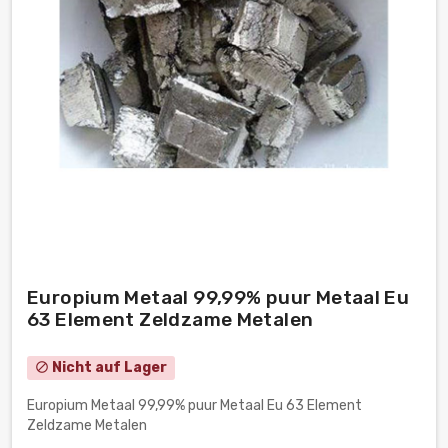
Europium Metaal 99,99% puur Metaal Eu
63 Element Zeldzame Metalen
Nicht auf Lager
block
Europium Metaal 99,99% puur Metaal Eu 63 Element
Zeldzame Metalen