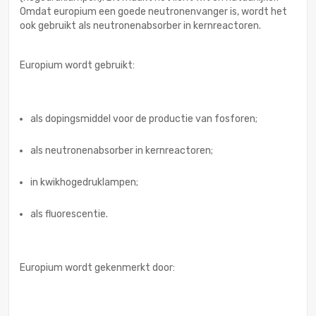
Omdat europium een goede neutronenvanger is, wordt het
ook gebruikt als neutronenabsorber in kernreactoren.
Europium wordt gebruikt:
als dopingsmiddel voor de productie van fosforen;
als neutronenabsorber in kernreactoren;
in kwikhogedruklampen;
als fluorescentie.
Europium wordt gekenmerkt door: