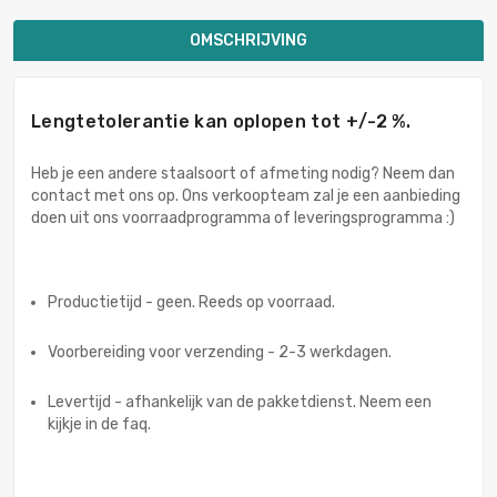
OMSCHRIJVING
Lengtetolerantie kan oplopen tot +/-2 %.
Heb je een andere staalsoort of afmeting nodig? Neem dan
contact met ons op. Ons verkoopteam zal je een aanbieding
doen uit ons voorraadprogramma of leveringsprogramma :)
Productietijd - geen. Reeds op voorraad.
Voorbereiding voor verzending - 2-3 werkdagen.
Levertijd - afhankelijk van de pakketdienst. Neem een
kijkje in de faq.