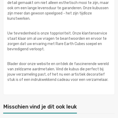
detail gemaakt om niet alleen esthetisch mooi te zijn, maar
ook om een lange levensduur te garanderen. Onze kubussen
zijn meer dan gewoon speelgoed - het zijn tijdloze
kunstwerken.
Uw tevredenheid is onze topprioriteit. Onze klantenservice
staat klaar om al uw vragen te beantwoorden en ervoor te
zorgen dat uw ervaring met Rare Earth Cubes soepel en
bevredigend verloopt.
Blader door onze website en ontdek de fascinerende wereld
van zeldzame aardmetalen. Vind de kubus die perfect bij
jouw verzameling past, of het nu een artistiek decoratief
stuk is of een indrukwekkend cadeau voor een verzamelaar.
Misschien vind je dit ook leuk