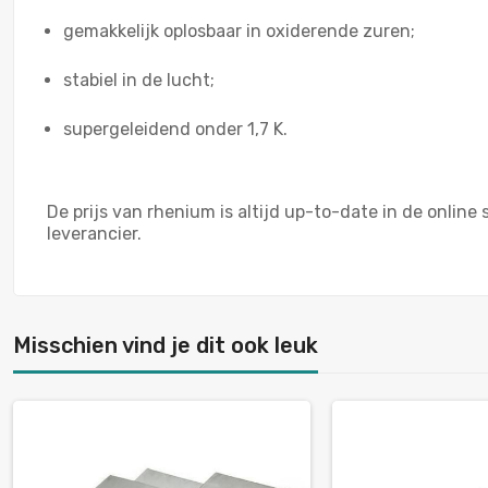
gemakkelijk oplosbaar in oxiderende zuren;
stabiel in de lucht;
supergeleidend onder 1,7 K.
De prijs van rhenium is altijd up-to-date in de onl
leverancier.
Misschien vind je dit ook leuk