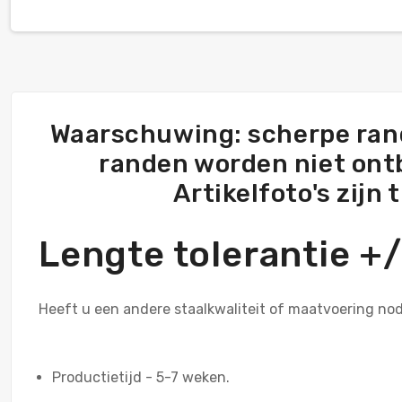
Waarschuwing: scherpe rand
randen worden niet ontbr
Artikelfoto's zijn
Lengte tolerantie 
Heeft u een andere staalkwaliteit of maatvoering no
Productietijd - 5-7 weken.