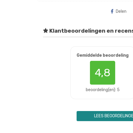
Delen
Klantbeoordelingen en recen
Gemiddelde beoordeling
4,8
beoordeling(en): 5
LEES BEOORDELING