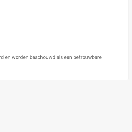
ceerd en worden beschouwd als een betrouwbare