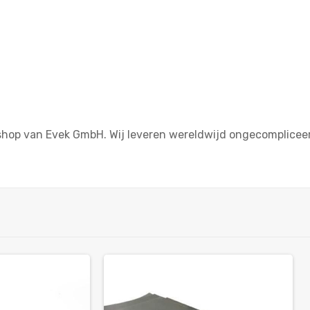
ine shop van Evek GmbH. Wij leveren wereldwijd ongecompli