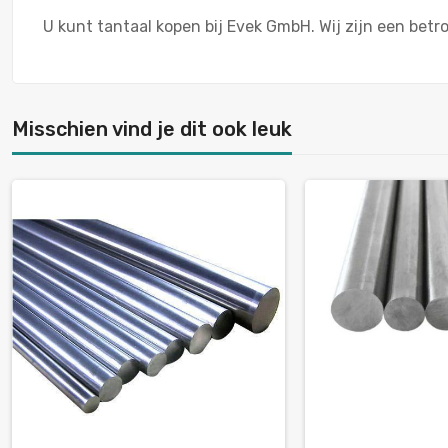
U kunt tantaal kopen bij Evek GmbH. Wij zijn een bet
Misschien vind je dit ook leuk