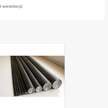
d wereldwijd.