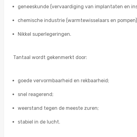
geneeskunde (vervaardiging van implantaten en in
chemische industrie (warmtewisselaars en pompen)
Nikkel superlegeringen.
Tantaal wordt gekenmerkt door:
goede vervormbaarheid en rekbaarheid;
snel reagerend;
weerstand tegen de meeste zuren;
stabiel in de lucht.