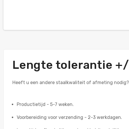
Lengte tolerantie 
Heeft u een andere staalkwaliteit of afmeting nodig
Productietijd - 5-7 weken.
Voorbereiding voor verzending - 2-3 werkdagen.