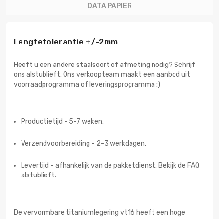
DATA PAPIER
Lengtetolerantie +/-2mm
Heeft u een andere staalsoort of afmeting nodig? Schrijf
ons alstublieft. Ons verkoopteam maakt een aanbod uit
voorraadprogramma of leveringsprogramma :)
Productietijd - 5-7 weken.
Verzendvoorbereiding - 2-3 werkdagen.
Levertijd - afhankelijk van de pakketdienst. Bekijk de FAQ
alstublieft.
De vervormbare titaniumlegering vt16 heeft een hoge