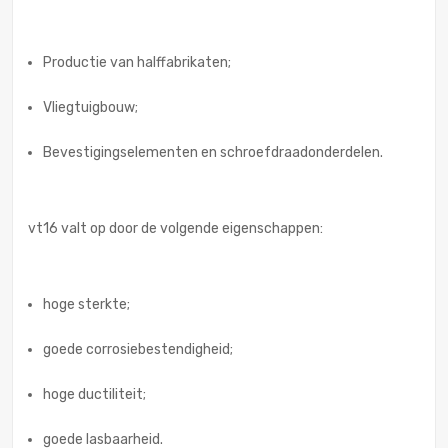
Productie van halffabrikaten;
Vliegtuigbouw;
Bevestigingselementen en schroefdraadonderdelen.
vt16 valt op door de volgende eigenschappen:
hoge sterkte;
goede corrosiebestendigheid;
hoge ductiliteit;
goede lasbaarheid.