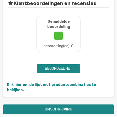
Klantbeoordelingen en recensies
Gemiddelde
beoordeling
beoordeling(en): 0
BEOORDEEL HET
Klik hier om de lijst met productcombinaties te
bekijken.
OMSCHRIJVING