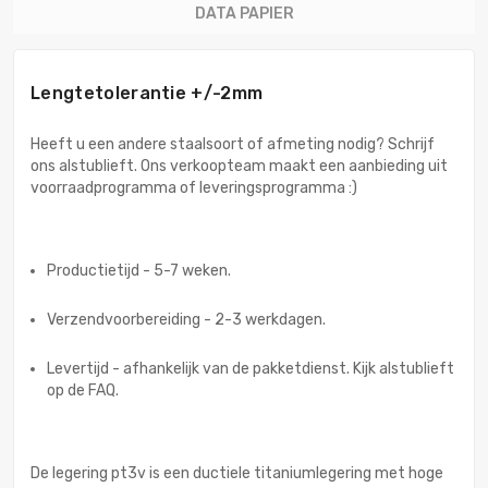
DATA PAPIER
Lengtetolerantie +/-2mm
Heeft u een andere staalsoort of afmeting nodig? Schrijf
ons alstublieft. Ons verkoopteam maakt een aanbieding uit
voorraadprogramma of leveringsprogramma :)
Productietijd - 5-7 weken.
Verzendvoorbereiding - 2-3 werkdagen.
Levertijd - afhankelijk van de pakketdienst. Kijk alstublieft
op de FAQ.
De legering pt3v is een ductiele titaniumlegering met hoge