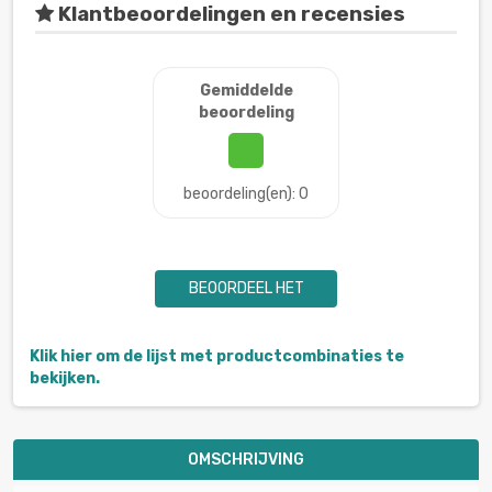
Klantbeoordelingen en recensies
Gemiddelde
beoordeling
beoordeling(en): 0
BEOORDEEL HET
Klik hier om de lijst met productcombinaties te
bekijken.
OMSCHRIJVING