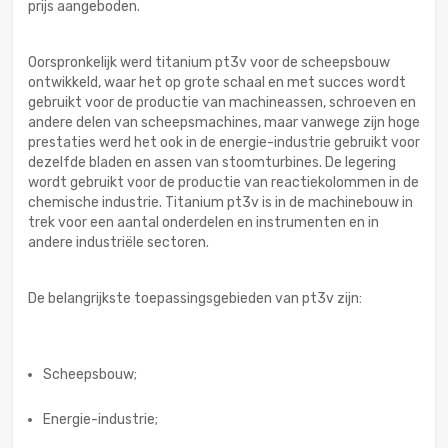
prijs aangeboden.
Oorspronkelijk werd titanium pt3v voor de scheepsbouw
ontwikkeld, waar het op grote schaal en met succes wordt
gebruikt voor de productie van machineassen, schroeven en
andere delen van scheepsmachines, maar vanwege zijn hoge
prestaties werd het ook in de energie-industrie gebruikt voor
dezelfde bladen en assen van stoomturbines. De legering
wordt gebruikt voor de productie van reactiekolommen in de
chemische industrie. Titanium pt3v is in de machinebouw in
trek voor een aantal onderdelen en instrumenten en in
andere industriële sectoren.
De belangrijkste toepassingsgebieden van pt3v zijn:
Scheepsbouw;
Energie-industrie;