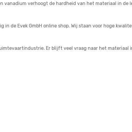
 vanadium verhoogt de hardheid van het materiaal in de le
ig in de Evek GmbH online shop. Wij staan voor hoge kwali
imtevaartindustrie. Er blijft veel vraag naar het materiaal 