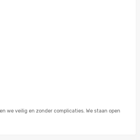
ren we veilig en zonder complicaties. We staan open