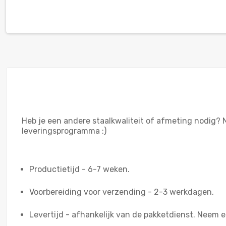
Heb je een andere staalkwaliteit of afmeting nodig?
leveringsprogramma :)
Productietijd - 6-7 weken.
Voorbereiding voor verzending - 2-3 werkdagen.
Levertijd - afhankelijk van de pakketdienst. Neem ee