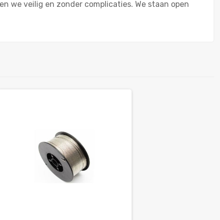
ren we veilig en zonder complicaties. We staan open