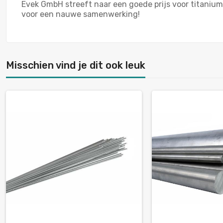
Evek GmbH streeft naar een goede prijs voor titanium
voor een nauwe samenwerking!
Misschien vind je dit ook leuk