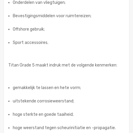
Onderdelen van vliegtuigen;
Bevestigingsmiddelen voor ruimtereizen;
Offshore gebruik;
Sport accessoires.
Titan Grade 5 maakt indruk met de volgende kenmerken:
gemakkelijk te lassen en hete vorm;
uitstekende corrosieweerstand;
hoge sterkte en goede taaiheid;
hoge weerstand tegen scheurinitiatie en -propagatie.