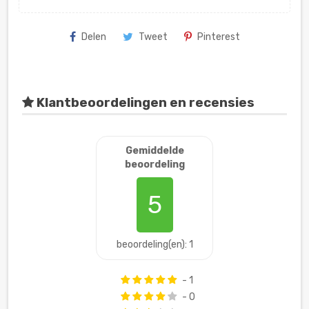
Delen
Tweet
Pinterest
Klantbeoordelingen en recensies
Gemiddelde
beoordeling
5
beoordeling(en): 1
- 1
- 0