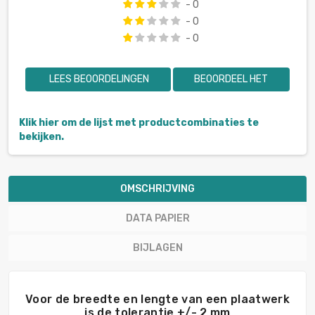
- 0
- 0
- 0
LEES BEOORDELINGEN
BEOORDEEL HET
Klik hier om de lijst met productcombinaties te
bekijken.
OMSCHRIJVING
DATA PAPIER
BIJLAGEN
Voor de breedte en lengte van een plaatwerk
is de tolerantie +/- 2 mm