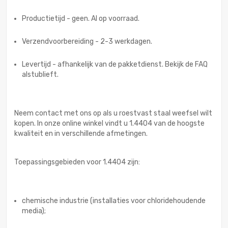
Productietijd - geen. Al op voorraad.
Verzendvoorbereiding - 2-3 werkdagen.
Levertijd - afhankelijk van de pakketdienst. Bekijk de FAQ
alstublieft.
Neem contact met ons op als u roestvast staal weefsel wilt
kopen. In onze online winkel vindt u 1.4404 van de hoogste
kwaliteit en in verschillende afmetingen.
Toepassingsgebieden voor 1.4404 zijn:
chemische industrie (installaties voor chloridehoudende
media);