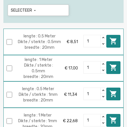
SELECTEER

lengte : 0.5 Meter

Dikte / sterkte : 0.5mm
€ 8,51
breedte : 20mm
lengte : 1 Meter
Dikte / sterkte :

€ 17,00
0.5mm
breedte : 20mm
lengte : 0.5 Meter

Dikte / sterkte : 1mm
€ 11,34
breedte : 20mm
lengte : 1 Meter

Dikte / sterkte : 1mm
€ 22,68
breedte : 20mm