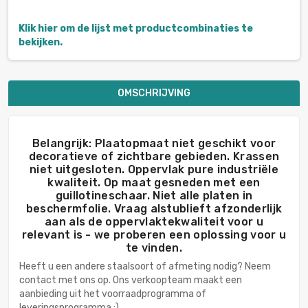
Klik hier om de lijst met productcombinaties te
bekijken.
OMSCHRIJVING
Belangrijk: Plaatopmaat niet geschikt voor
decoratieve of zichtbare gebieden. Krassen
niet uitgesloten. Oppervlak pure industriële
kwaliteit. Op maat gesneden met een
guillotineschaar. Niet alle platen in
beschermfolie. Vraag alstublieft afzonderlijk
aan als de oppervlaktekwaliteit voor u
relevant is - we proberen een oplossing voor u
te vinden.
Heeft u een andere staalsoort of afmeting nodig? Neem
contact met ons op. Ons verkoopteam maakt een
aanbieding uit het voorraadprogramma of
leveringsprogramma :)