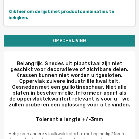
Klik hier om de lijst met productcombinaties te
bekijken.
OMSCHRIJVING
Belangrijk: Snedes uit plaatstaal zijn niet
geschikt voor decoratieve of zichtbare delen.
Krassen kunnen niet worden uitgesloten.
Oppervlak zuivere industriële kwaliteit.
Gesneden met een guillotineschaar. Niet alle
platen in beschermfolie. Informeer apart als
de oppervlaktekwaliteit relevant is voor u - we
zullen proberen een oplossing voor u te vinden.
Tolerantie lengte +/-3mm
Heb je een andere staalkwaliteit of afmeting nodig? Neem