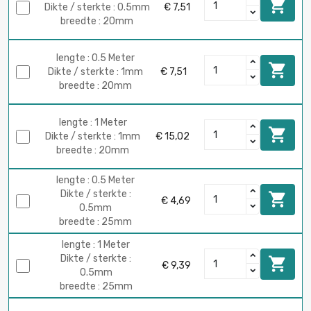

Dikte / sterkte : 0.5mm
€ 7,51
breedte : 20mm
lengte : 0.5 Meter

Dikte / sterkte : 1mm
€ 7,51
breedte : 20mm
lengte : 1 Meter

Dikte / sterkte : 1mm
€ 15,02
breedte : 20mm
lengte : 0.5 Meter
Dikte / sterkte :

€ 4,69
0.5mm
breedte : 25mm
lengte : 1 Meter
Dikte / sterkte :

€ 9,39
0.5mm
breedte : 25mm