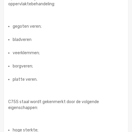
oppervlaktebehandeling:
gegoten veren;
bladveren
veerklemmen;
borgveren;
platte veren.
C75S staal wordt gekenmerkt door de volgende
eigenschappen:
hoge sterkte;