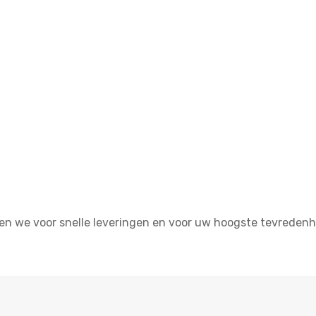
gen we voor snelle leveringen en voor uw hoogste tevredenhe