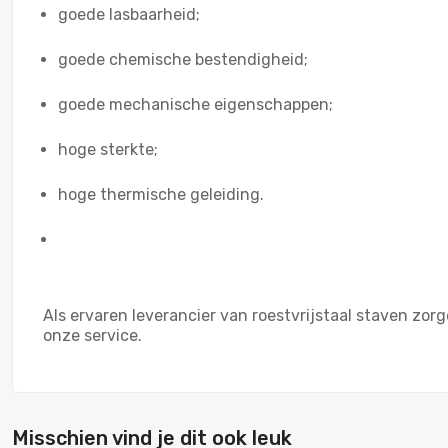
goede lasbaarheid;
goede chemische bestendigheid;
goede mechanische eigenschappen;
hoge sterkte;
hoge thermische geleiding.
Als ervaren leverancier van roestvrijstaal staven zor
onze service.
Misschien vind je dit ook leuk