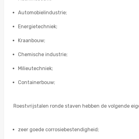
Automobielindustrie;
Energietechniek;
Kraanbouw;
Chemische industrie;
Milieutechniek;
Containerbouw;
Roestvrijstalen ronde staven hebben de volgende ei
zeer goede corrosiebestendigheid;