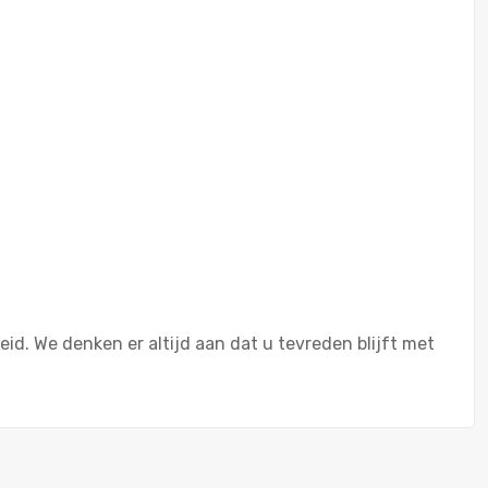
id. We denken er altijd aan dat u tevreden blijft met