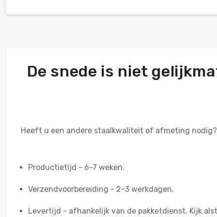
De snede is niet gelijkma
Heeft u een andere staalkwaliteit of afmeting nodig
Productietijd - 6-7 weken.
Verzendvoorbereiding - 2-3 werkdagen.
Levertijd - afhankelijk van de pakketdienst. Kijk als