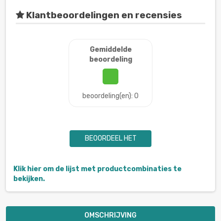
Klantbeoordelingen en recensies
Gemiddelde
beoordeling
beoordeling(en): 0
BEOORDEEL HET
Klik hier om de lijst met productcombinaties te
bekijken.
OMSCHRIJVING