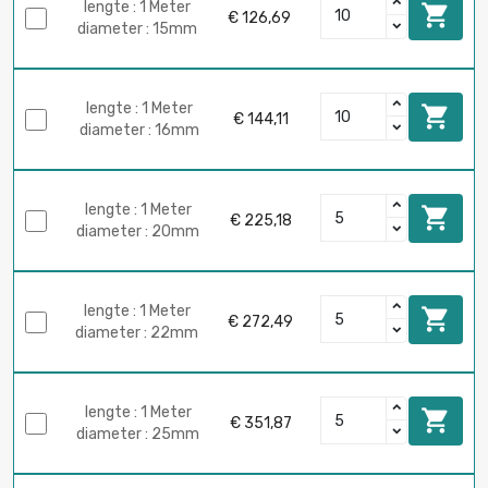
lengte : 1 Meter

€ 126,69
diameter : 15mm
lengte : 1 Meter

€ 144,11
diameter : 16mm
lengte : 1 Meter

€ 225,18
diameter : 20mm
lengte : 1 Meter

€ 272,49
diameter : 22mm
lengte : 1 Meter

€ 351,87
diameter : 25mm