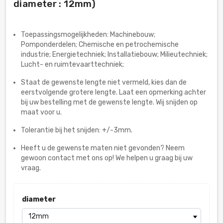
diameter : 12mm)
Toepassingsmogelijkheden: Machinebouw;
Pomponderdelen; Chemische en petrochemische
industrie; Energietechniek; Installatiebouw; Milieutechniek;
Lucht- en ruimtevaarttechniek;
Staat de gewenste lengte niet vermeld, kies dan de
eerstvolgende grotere lengte. Laat een opmerking achter
bij uw bestelling met de gewenste lengte. Wij snijden op
maat voor u.
Tolerantie bij het snijden: +/-3mm.
Heeft u de gewenste maten niet gevonden? Neem
gewoon contact met ons op! We helpen u graag bij uw
vraag.
diameter