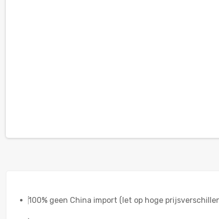
100% geen China import (let op hoge prijsverschille