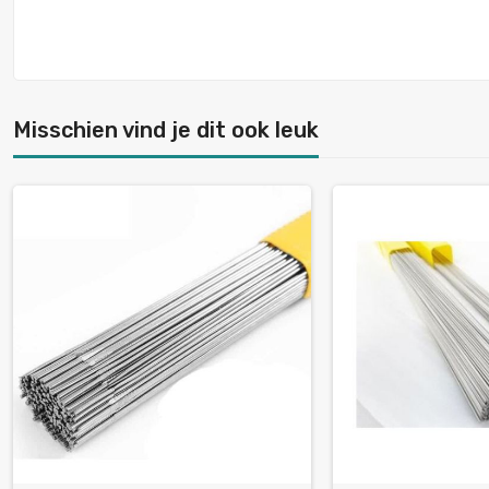
Misschien vind je dit ook leuk