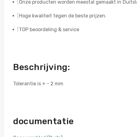
Onze producten worden meestal gemaakt in Duits
Hoge kwaliteit tegen de beste prijzen.
TOP beoordeling & service
Beschrijving:
Tolerantie is + - 2 mm
documentatie