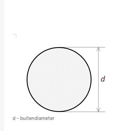
d - buitendiameter