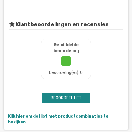
Klantbeoordelingen en recensies
Gemiddelde
beoordeling
beoordeling(en): 0
BEOORDEEL HET
Klik hier om de lijst met productcombinaties te
bekijken.