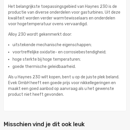
Het belangrijkste toepassingsgebied van Haynes 230 is de
productie van diverse onderdelen voor gasturbines. Uit deze
kwaliteit worden verder warmtewisselaars en onderdelen
voor hogetemperatuur ovens vervaardigd.
Alloy 230 wordt gekenmerkt door:
uitstekende mechanische eigenschappen;
voortreffelijke oxidatie- en corrosiebestendigheid;
hoge sterkte bij hoge temperaturen;
goede thermische geleidbaarheid.
Als u Haynes 230 wilt kopen, bent u op de juiste plek beland.
Evek GmbH heeft een goede prijs voor nikkellegeringen en
maakt een goed aanbod op aanvraag als u het gewenste
product niet heeft gevonden.
Misschien vind je dit ook leuk