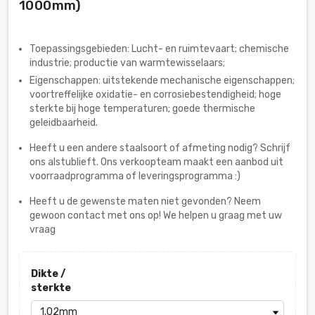
1000mm)
Toepassingsgebieden: Lucht- en ruimtevaart; chemische
industrie; productie van warmtewisselaars;
Eigenschappen: uitstekende mechanische eigenschappen;
voortreffelijke oxidatie- en corrosiebestendigheid; hoge
sterkte bij hoge temperaturen; goede thermische
geleidbaarheid.
Heeft u een andere staalsoort of afmeting nodig? Schrijf
ons alstublieft. Ons verkoopteam maakt een aanbod uit
voorraadprogramma of leveringsprogramma :)
Heeft u de gewenste maten niet gevonden? Neem
gewoon contact met ons op! We helpen u graag met uw
vraag
Dikte /
sterkte