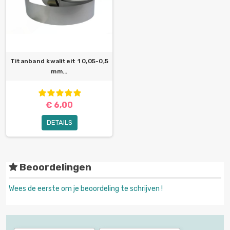
Titanband kwaliteit 1 0,05-0,5
mm...
€ 6,00
DETAILS
Beoordelingen
Wees de eerste om je beoordeling te schrijven !