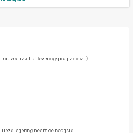
g uit voorraad of leveringsprogramma :)
. Deze legering heeft de hoogste