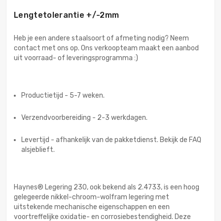
Lengtetolerantie +/-2mm
Heb je een andere staalsoort of afmeting nodig? Neem
contact met ons op. Ons verkoopteam maakt een aanbod
uit voorraad- of leveringsprogramma :)
Productietijd - 5-7 weken.
Verzendvoorbereiding - 2-3 werkdagen.
Levertijd - afhankelijk van de pakketdienst. Bekijk de FAQ
alsjeblieft.
Haynes® Legering 230, ook bekend als 2.4733, is een hoog
gelegeerde nikkel-chroom-wolfram legering met
uitstekende mechanische eigenschappen en een
voortreffelijke oxidatie- en corrosiebestendigheid. Deze