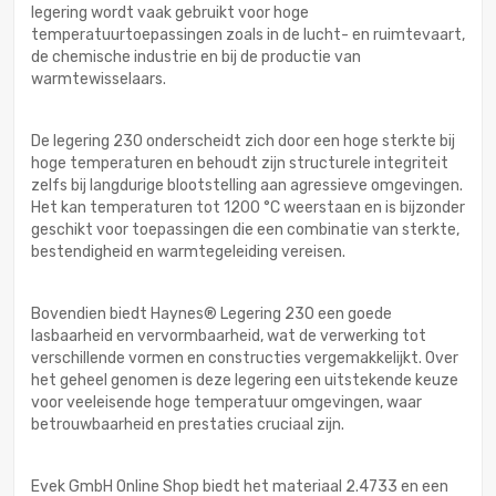
legering wordt vaak gebruikt voor hoge
temperatuurtoepassingen zoals in de lucht- en ruimtevaart,
de chemische industrie en bij de productie van
warmtewisselaars.
De legering 230 onderscheidt zich door een hoge sterkte bij
hoge temperaturen en behoudt zijn structurele integriteit
zelfs bij langdurige blootstelling aan agressieve omgevingen.
Het kan temperaturen tot 1200 °C weerstaan en is bijzonder
geschikt voor toepassingen die een combinatie van sterkte,
bestendigheid en warmtegeleiding vereisen.
Bovendien biedt Haynes® Legering 230 een goede
lasbaarheid en vervormbaarheid, wat de verwerking tot
verschillende vormen en constructies vergemakkelijkt. Over
het geheel genomen is deze legering een uitstekende keuze
voor veeleisende hoge temperatuur omgevingen, waar
betrouwbaarheid en prestaties cruciaal zijn.
Evek GmbH Online Shop biedt het materiaal 2.4733 en een