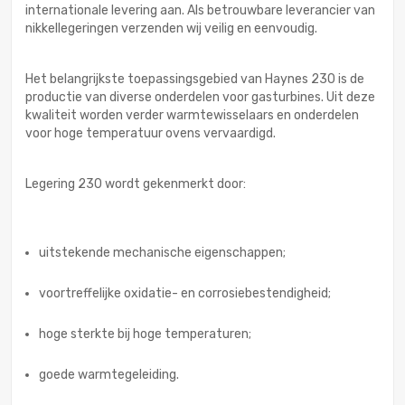
internationale levering aan. Als betrouwbare leverancier van
nikkellegeringen verzenden wij veilig en eenvoudig.
Het belangrijkste toepassingsgebied van Haynes 230 is de
productie van diverse onderdelen voor gasturbines. Uit deze
kwaliteit worden verder warmtewisselaars en onderdelen
voor hoge temperatuur ovens vervaardigd.
Legering 230 wordt gekenmerkt door:
uitstekende mechanische eigenschappen;
voortreffelijke oxidatie- en corrosiebestendigheid;
hoge sterkte bij hoge temperaturen;
goede warmtegeleiding.