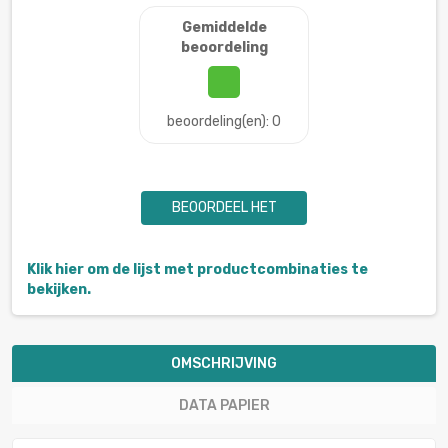
Gemiddelde
beoordeling
beoordeling(en): 0
BEOORDEEL HET
Klik hier om de lijst met productcombinaties te
bekijken.
OMSCHRIJVING
DATA PAPIER