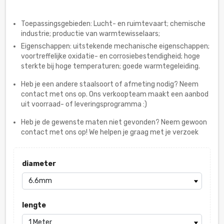
Toepassingsgebieden: Lucht- en ruimtevaart; chemische
industrie; productie van warmtewisselaars;
Eigenschappen: uitstekende mechanische eigenschappen;
voortreffelijke oxidatie- en corrosiebestendigheid; hoge
sterkte bij hoge temperaturen; goede warmtegeleiding.
Heb je een andere staalsoort of afmeting nodig? Neem
contact met ons op. Ons verkoopteam maakt een aanbod
uit voorraad- of leveringsprogramma :)
Heb je de gewenste maten niet gevonden? Neem gewoon
contact met ons op! We helpen je graag met je verzoek
diameter
lengte