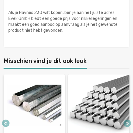
Als je Haynes 230 wilt kopen, ben je aan het juiste adres.
Evek GmbH biedt een goede prijs voor nikkellegeringen en
maakt een goed aanbod op aanvraag als je het gewenste
product niet hebt gevonden.
Misschien vind je dit ook leuk