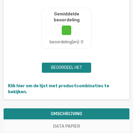
Gemiddelde
beoordeling
beoordeling(en): 0
BEOORDEEL HET
Klik hier om de lijst met productcombinaties te
bekijken.
OMSCHRIJVING
DATA PAPIER