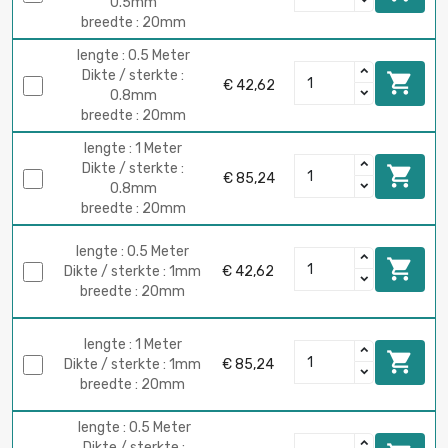
0.5mm
breedte : 20mm
lengte : 0.5 Meter
Dikte / sterkte :

€ 42,62
0.8mm
breedte : 20mm
lengte : 1 Meter
Dikte / sterkte :

€ 85,24
0.8mm
breedte : 20mm
lengte : 0.5 Meter

Dikte / sterkte : 1mm
€ 42,62
breedte : 20mm
lengte : 1 Meter

Dikte / sterkte : 1mm
€ 85,24
breedte : 20mm
lengte : 0.5 Meter
Dikte / sterkte :