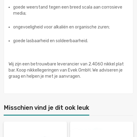
goede weerstand tegen een breed scala aan corrosieve
media;
ongevoeligheid voor alkaliën en organische zuren;
goede lasbaarheid en soldeerbaarheid.
Wij zijn een betrouwbare leverancier van 2.4060 nikkel plat
bar. Koop nikkellegeringen van Evek GmbH. We adviseren je
graag en helpen je met je aanvragen.
Misschien vind je dit ook leuk