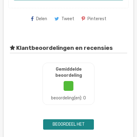
Delen
Tweet
Pinterest
Klantbeoordelingen en recensies
Gemiddelde
beoordeling
beoordeling(en): 0
BEOORDEEL HET