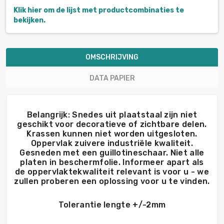
Klik hier om de lijst met productcombinaties te
bekijken.
OMSCHRIJVING
DATA PAPIER
Belangrijk: Snedes uit plaatstaal zijn niet
geschikt voor decoratieve of zichtbare delen.
Krassen kunnen niet worden uitgesloten.
Oppervlak zuivere industriële kwaliteit.
Gesneden met een guillotineschaar. Niet alle
platen in beschermfolie. Informeer apart als
de oppervlaktekwaliteit relevant is voor u - we
zullen proberen een oplossing voor u te vinden.
Tolerantie lengte +/-2mm