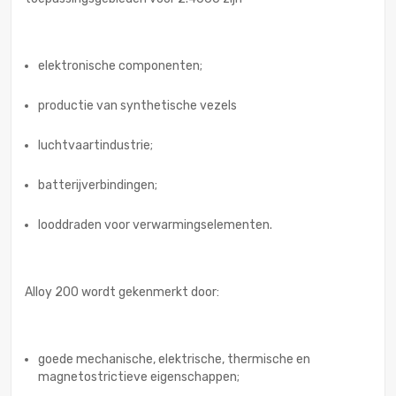
elektronische componenten;
productie van synthetische vezels
luchtvaartindustrie;
batterijverbindingen;
looddraden voor verwarmingselementen.
Alloy 200 wordt gekenmerkt door:
goede mechanische, elektrische, thermische en
magnetostrictieve eigenschappen;