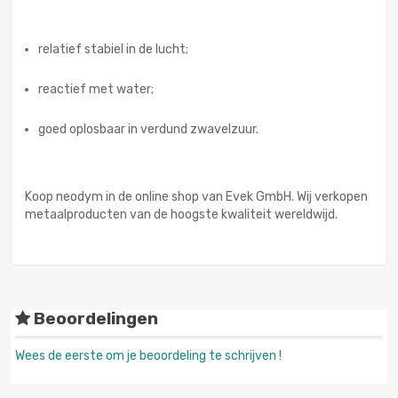
relatief stabiel in de lucht;
reactief met water;
goed oplosbaar in verdund zwavelzuur.
Koop neodym in de online shop van Evek GmbH. Wij verkopen
metaalproducten van de hoogste kwaliteit wereldwijd.
Beoordelingen
Wees de eerste om je beoordeling te schrijven !