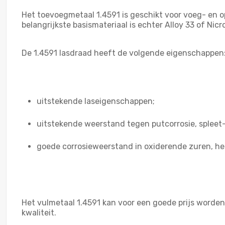
Het toevoegmetaal 1.4591 is geschikt voor voeg- en o
belangrijkste basismateriaal is echter Alloy 33 of Nicr
De 1.4591 lasdraad heeft de volgende eigenschappen
uitstekende laseigenschappen;
uitstekende weerstand tegen putcorrosie, spleet
goede corrosieweerstand in oxiderende zuren, he
Het vulmetaal 1.4591 kan voor een goede prijs worde
kwaliteit.