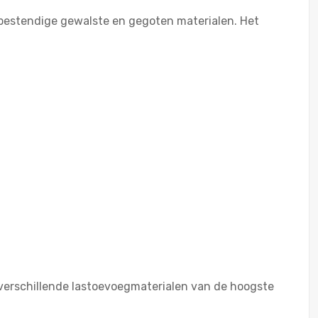
iebestendige gewalste en gegoten materialen. Het
 verschillende lastoevoegmaterialen van de hoogste