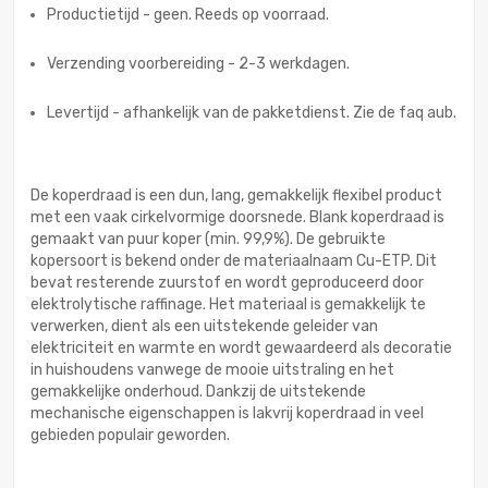
Productietijd - geen. Reeds op voorraad.
Verzending voorbereiding - 2-3 werkdagen.
Levertijd - afhankelijk van de pakketdienst. Zie de faq aub.
De koperdraad is een dun, lang, gemakkelijk flexibel product
met een vaak cirkelvormige doorsnede. Blank koperdraad is
gemaakt van puur koper (min. 99,9%). De gebruikte
kopersoort is bekend onder de materiaalnaam Cu-ETP. Dit
bevat resterende zuurstof en wordt geproduceerd door
elektrolytische raffinage. Het materiaal is gemakkelijk te
verwerken, dient als een uitstekende geleider van
elektriciteit en warmte en wordt gewaardeerd als decoratie
in huishoudens vanwege de mooie uitstraling en het
gemakkelijke onderhoud. Dankzij de uitstekende
mechanische eigenschappen is lakvrij koperdraad in veel
gebieden populair geworden.