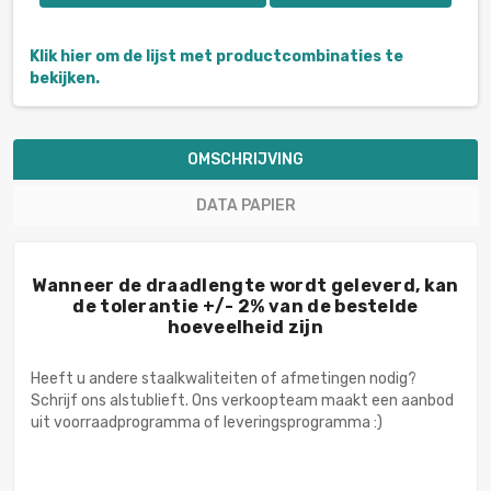
Klik hier om de lijst met productcombinaties te
bekijken.
OMSCHRIJVING
DATA PAPIER
Wanneer de draadlengte wordt geleverd, kan
de tolerantie +/- 2% van de bestelde
hoeveelheid zijn
Heeft u andere staalkwaliteiten of afmetingen nodig?
Schrijf ons alstublieft. Ons verkoopteam maakt een aanbod
uit voorraadprogramma of leveringsprogramma :)