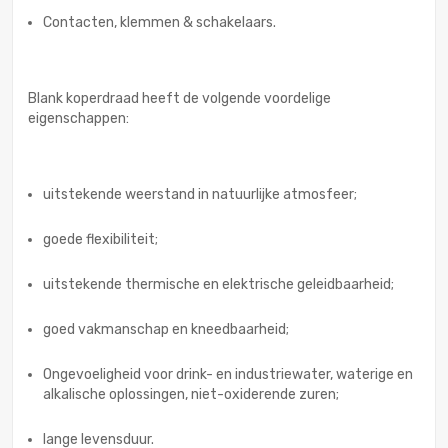
Contacten, klemmen & schakelaars.
Blank koperdraad heeft de volgende voordelige
eigenschappen:
uitstekende weerstand in natuurlijke atmosfeer;
goede flexibiliteit;
uitstekende thermische en elektrische geleidbaarheid;
goed vakmanschap en kneedbaarheid;
Ongevoeligheid voor drink- en industriewater, waterige en
alkalische oplossingen, niet-oxiderende zuren;
lange levensduur.