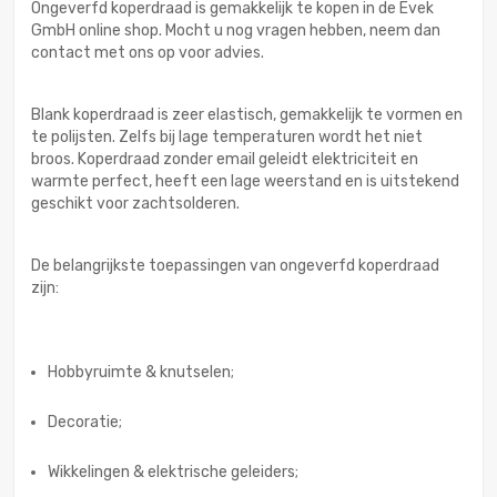
Ongeverfd koperdraad is gemakkelijk te kopen in de Evek
GmbH online shop. Mocht u nog vragen hebben, neem dan
contact met ons op voor advies.
Blank koperdraad is zeer elastisch, gemakkelijk te vormen en
te polijsten. Zelfs bij lage temperaturen wordt het niet
broos. Koperdraad zonder email geleidt elektriciteit en
warmte perfect, heeft een lage weerstand en is uitstekend
geschikt voor zachtsolderen.
De belangrijkste toepassingen van ongeverfd koperdraad
zijn:
Hobbyruimte & knutselen;
Decoratie;
Wikkelingen & elektrische geleiders;