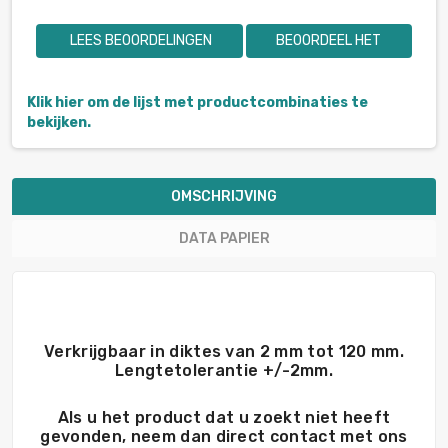
LEES BEOORDELINGEN
BEOORDEEL HET
Klik hier om de lijst met productcombinaties te
bekijken.
OMSCHRIJVING
DATA PAPIER
Verkrijgbaar in diktes van 2 mm tot 120 mm.
Lengtetolerantie +/-2mm.
Als u het product dat u zoekt niet heeft
gevonden, neem dan direct contact met ons