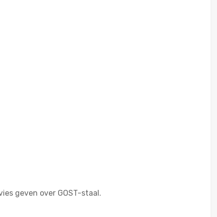
dvies geven over GOST-staal.