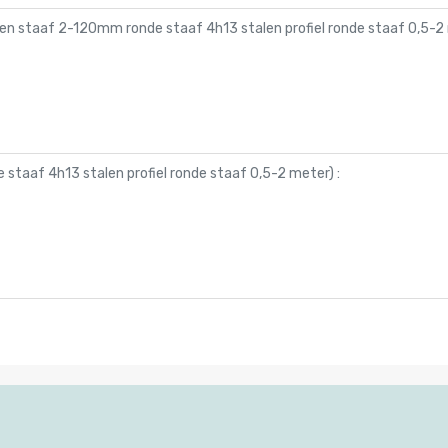
en staaf 2-120mm ronde staaf 4h13 stalen profiel ronde staaf 0,5-2
staaf 4h13 stalen profiel ronde staaf 0,5-2 meter
) :