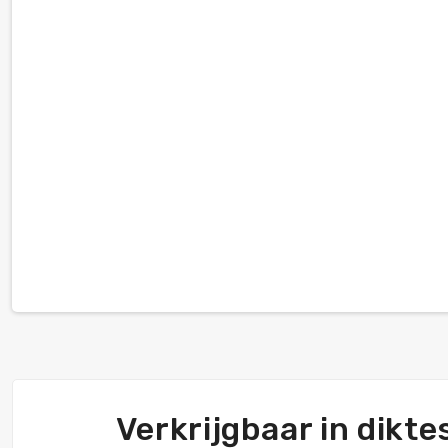
Verkrijgbaar in dikt