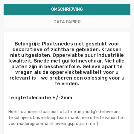
OMSCHRIJVING
DATA PAPIER
Belangrijk: Plaatsnedes niet geschikt voor
decoratieve of zichtbare gebieden. Krassen
niet uitgesloten. Oppervlakte puur industriële
kwaliteit. Snede met guillotineschaar. Niet alle
platen zijn in beschermfolie. Gelieve apart te
vragen als de oppervlaktekwaliteit voor u
relevant is - we proberen een oplossing voor u
te vinden.
Lengtetolerantie +/-2mm
Heeft u andere staalsoort of afmeting nodig? Gelieve ons
te schrijven. Ons verkoopteam maakt een offerte vanuit het
voorraadprogramma of leveringsprogramma :)