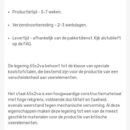
Productietijd - 5-7 weken.
Verzendvoorbereiding - 2-3 werkdagen.
Levertijd - afhankelijk van de pakketdienst. Kijk alstublieft
op de FAQ.
De legering 65s2va behoort tot de klasse van speciale
koolstofstalen, die bestemd zijn voor de productie van een
verscheidenheid aan veerelementen.
Het staal 65s2va is een hoogwaardige constructiemateriaal
met hoge rekgrens, voldoende ductiliteit en taaiheid,
evenals weerstand tegen mechanische vervorming. Al deze
eigenschappen maken deze legering tot een van de meest
geschikte materialen voor de productie van kritische
veerelementen.