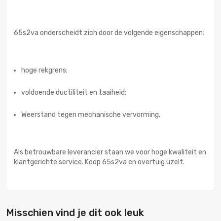
65s2va onderscheidt zich door de volgende eigenschappen:
hoge rekgrens;
voldoende ductiliteit en taaiheid;
Weerstand tegen mechanische vervorming.
Als betrouwbare leverancier staan we voor hoge kwaliteit en
klantgerichte service. Koop 65s2va en overtuig uzelf.
Misschien vind je dit ook leuk