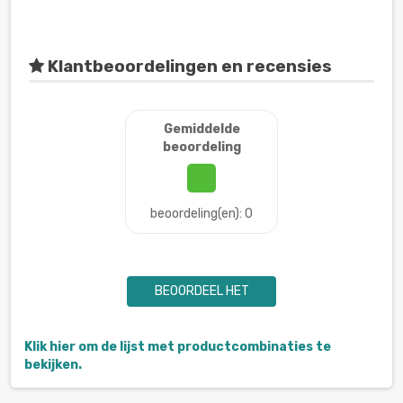
Klantbeoordelingen en recensies
Gemiddelde
beoordeling
beoordeling(en): 0
BEOORDEEL HET
Klik hier om de lijst met productcombinaties te
bekijken.