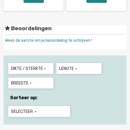
Beoordelingen
Wees de eerste om je beoordeling te schrijven !
DIKTE / STERKTE
LENGTE


BREEDTE

Sorteer op:
SELECTEER
