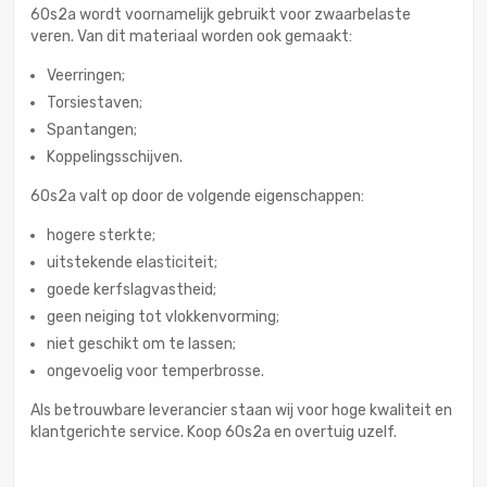
60s2a wordt voornamelijk gebruikt voor zwaarbelaste
veren. Van dit materiaal worden ook gemaakt:
Veerringen;
Torsiestaven;
Spantangen;
Koppelingsschijven.
60s2a valt op door de volgende eigenschappen:
hogere sterkte;
uitstekende elasticiteit;
goede kerfslagvastheid;
geen neiging tot vlokkenvorming;
niet geschikt om te lassen;
ongevoelig voor temperbrosse.
Als betrouwbare leverancier staan wij voor hoge kwaliteit en
klantgerichte service. Koop 60s2a en overtuig uzelf.