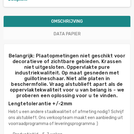
OMSCHRIJVING
DATA PAPIER
Belangrijk: Plaatopmetingen niet geschikt voor
decoratieve of zichtbare gebieden. Krassen
niet uitgesloten. Oppervlakte pure
industriekwaliteit. Op maat gesneden met
guillotineschaar. Niet alle platen in
beschermfolie. Vraag alstublieft apart als de
oppervlaktekwaliteit voor u van belang is - we
proberen een oplossing voor u te vinden.
Lengtetolerantie +/-2mm
Hebt u een andere staalkwaliteit of afmeting nodig? Schrijf
ons alstublieft. Ons verkoopteam maakt een aanbieding uit
voorraadprogramma of leveringsprogramma :)