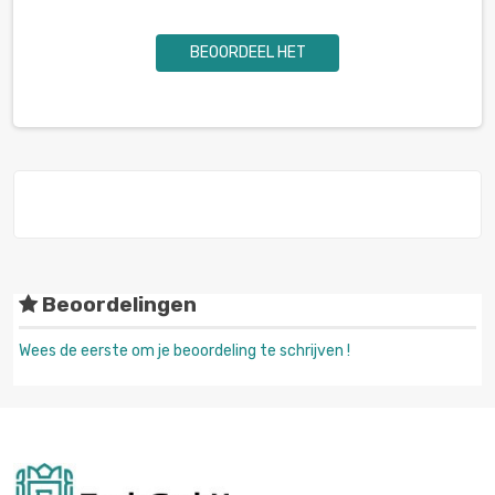
BEOORDEEL HET
Beoordelingen
Wees de eerste om je beoordeling te schrijven !