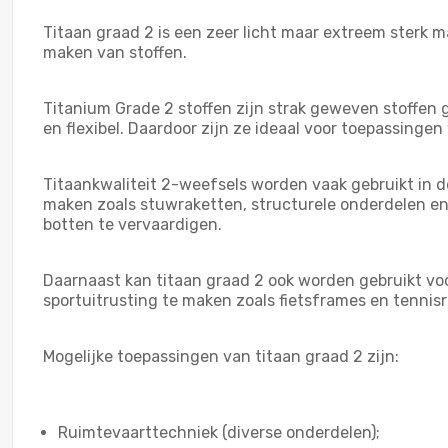
Titaan graad 2 is een zeer licht maar extreem sterk m
maken van stoffen.
Titanium Grade 2 stoffen zijn strak geweven stoffen
en flexibel. Daardoor zijn ze ideaal voor toepassing
Titaankwaliteit 2-weefsels worden vaak gebruikt in 
maken zoals stuwraketten, structurele onderdelen en
botten te vervaardigen.
Daarnaast kan titaan graad 2 ook worden gebruikt voo
sportuitrusting te maken zoals fietsframes en tennisr
Mogelijke toepassingen van titaan graad 2 zijn:
Ruimtevaarttechniek (diverse onderdelen);