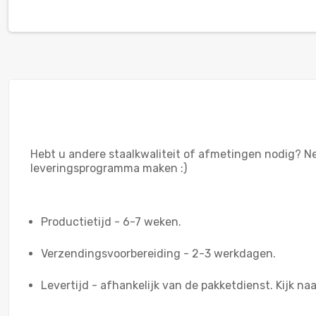
Hebt u andere staalkwaliteit of afmetingen nodig? 
leveringsprogramma maken :)
Productietijd - 6-7 weken.
Verzendingsvoorbereiding - 2-3 werkdagen.
Levertijd - afhankelijk van de pakketdienst. Kijk naa