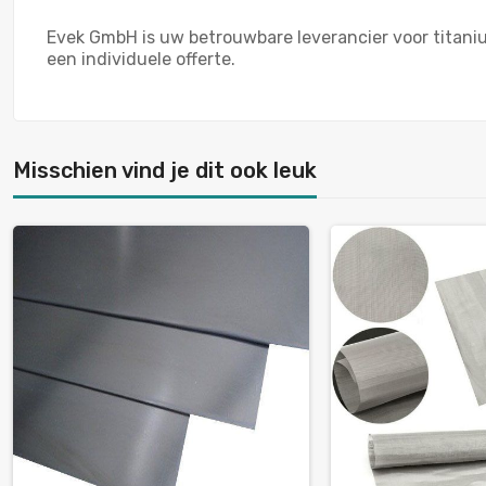
Evek GmbH is uw betrouwbare leverancier voor titani
een individuele offerte.
Misschien vind je dit ook leuk