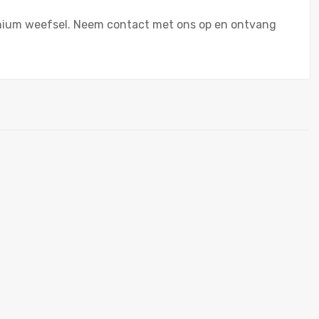
tanium weefsel. Neem contact met ons op en ontvang