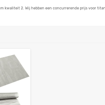
um kwaliteit 2. Wij hebben een concurrerende prijs voor ti