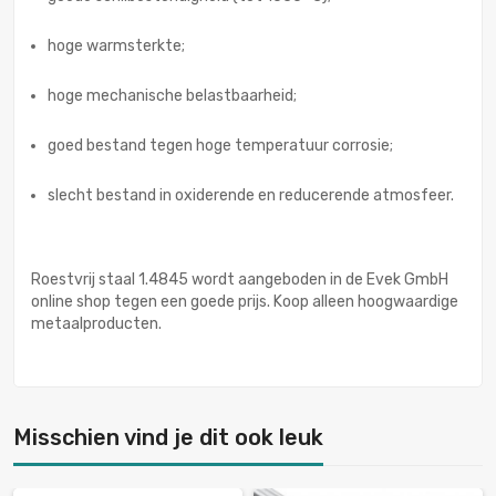
hoge warmsterkte;
hoge mechanische belastbaarheid;
goed bestand tegen hoge temperatuur corrosie;
slecht bestand in oxiderende en reducerende atmosfeer.
Roestvrij staal 1.4845 wordt aangeboden in de Evek GmbH
online shop tegen een goede prijs. Koop alleen hoogwaardige
metaalproducten.
Misschien vind je dit ook leuk