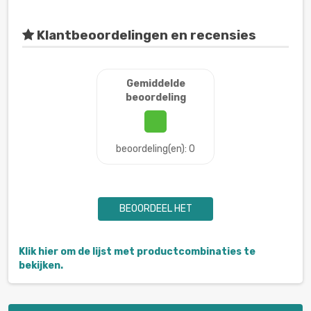
Klantbeoordelingen en recensies
Gemiddelde
beoordeling
beoordeling(en): 0
BEOORDEEL HET
Klik hier om de lijst met productcombinaties te
bekijken.