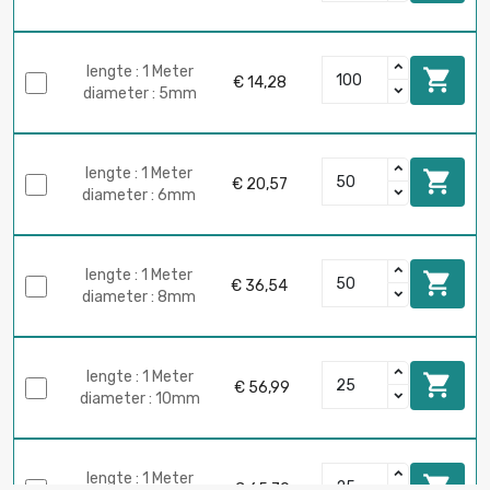
lengte : 1 Meter

€ 14,28
diameter : 5mm
lengte : 1 Meter

€ 20,57
diameter : 6mm
lengte : 1 Meter

€ 36,54
diameter : 8mm
lengte : 1 Meter

€ 56,99
diameter : 10mm
lengte : 1 Meter

€ 65,70