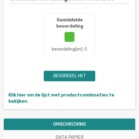
Gemiddelde
beoordeling
beoordeling(en): 0
BEOORDEEL HET
Klik hier om de lijst met productcombinaties te
bekijken.
OMSCHRIJVING
DATA PAPIER