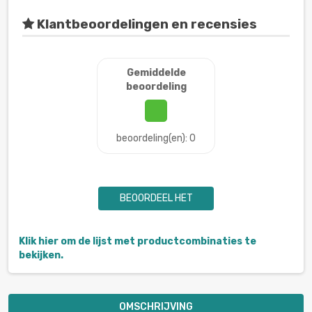
Klantbeoordelingen en recensies
Gemiddelde
beoordeling
beoordeling(en): 0
BEOORDEEL HET
Klik hier om de lijst met productcombinaties te
bekijken.
OMSCHRIJVING