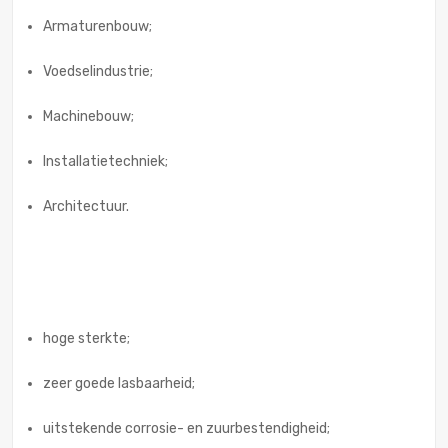
Armaturenbouw;
Voedselindustrie;
Machinebouw;
Installatietechniek;
Architectuur.
hoge sterkte;
zeer goede lasbaarheid;
uitstekende corrosie- en zuurbestendigheid;