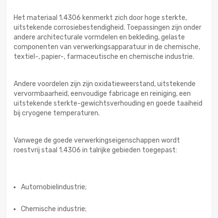
Het materiaal 1.4306 kenmerkt zich door hoge sterkte,
uitstekende corrosiebestendigheid. Toepassingen zijn onder
andere architecturale vormdelen en bekleding, gelaste
componenten van verwerkingsapparatuur in de chemische,
textiel-, papier-, farmaceutische en chemische industrie.
Andere voordelen zijn zijn oxidatieweerstand, uitstekende
vervormbaarheid, eenvoudige fabricage en reiniging, een
uitstekende sterkte-gewichtsverhouding en goede taaiheid
bij cryogene temperaturen.
Vanwege de goede verwerkingseigenschappen wordt
roestvrij staal 1.4306 in talrijke gebieden toegepast:
Automobielindustrie;
Chemische industrie;