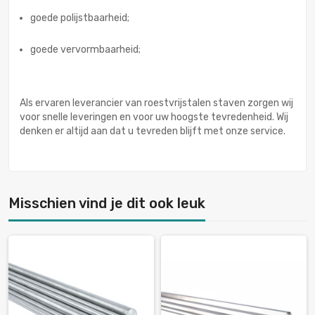
goede polijstbaarheid;
goede vervormbaarheid;
Als ervaren leverancier van roestvrijstalen staven zorgen wij
voor snelle leveringen en voor uw hoogste tevredenheid. Wij
denken er altijd aan dat u tevreden blijft met onze service.
Misschien vind je dit ook leuk