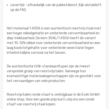
Levertijd - afhankelijk van de pakketdienst. Kijk alstublieft
op de FAQ.
Het materiaal 1.4306 is een austenitisch roestvrij staal met
een hoger nikkelgehalte en verbeterde vervormbaarheid en
diep trekbaarheid. De kern 304L/1.4306 heeft de variant
met 10-12% nikkel voor verbeterde vervormbaarheid en een
laag koolstofgehalte voor verbeterde weerstand tegen
interkristallijne corrosie na het lassen.
De austenitische CrNi-standaardtypen zijn de meest
verspreide groep van roestvrijstalen. Vanwege hun
evenwichtige materiaaleigenschappen zijn ze geschikt voor
het vervaardigen van vele producten.
Roestvrijstalen ronde staaf is verkrijgbaar in de Evek GmbH
online shop. Voor een goede prijs kunt u bij ons een ronde
staaf van roestvrij staal kopen.