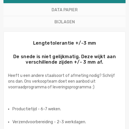
DATA PAPIER
BIJLAGEN
Lengtetolerantie +/-3 mm
De snede is niet gelijkmatig. Deze wijkt aan
verschillende zijden +/- 3 mm af.
Heeft u een andere staalsoort of afmeting nodig? Schrijf
ons dan. Ons verkoopteam doet een aanbod uit
voorraadprogramma of leveringsprogramma :)
Productietijd - 6-7 weken.
Verzendvoorbereiding - 2-3 werkdagen.