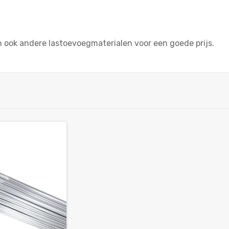
 ook andere lastoevoegmaterialen voor een goede prijs.