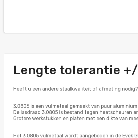
Lengte tolerantie 
Heeft u een andere staalkwaliteit of afmeting nodig
3.0805 is een vulmetaal gemaakt van puur aluminium 
De lasdraad 3.0805 is bestand tegen heetscheuren e
Grotere werkstukken en platen met een dikte van me
Het 3.0805 vulmetaal wordt aangeboden in de Evek G