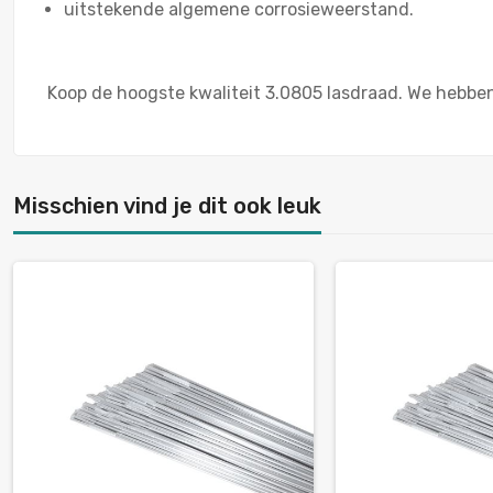
uitstekende algemene corrosieweerstand.
Koop de hoogste kwaliteit 3.0805 lasdraad. We hebben
Misschien vind je dit ook leuk