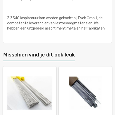
3.3548 lasplamuur kan worden gekocht bij Evek GmbH, de
competente leverancier van lastoevoegmaterialen. We
hebben een uitgebreid assortiment metalen halffabrikaten.
Misschien vind je dit ook leuk