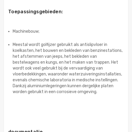
Toepassingsgebieden:
Machinebouw;
Meestal wordt golfijzer gebruikt als antislipvloer in
koelkasten, het bouwen en bekleden van benzinestations,
het afstemmen van jeeps, het bekleden van
bestelwagens en kungs, en het maken van trappen. Het
wordt ook veel gebruikt bij de vervaardiging van
vloerbedekkingen, waaronder waterzuiveringsinstallaties,
evenals chemische laboratoria in medische instellingen.
Dankzij aluminiumlegeringen kunnen dergelijke platen
worden gebruikt in een corrosieve omgeving.
documentatie