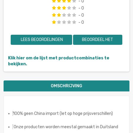
- 0
- 0
- 0
- 0
LEES BEOORDELINGEN
BEOORDEEL HET
Klik hier om de lijst met productcombinaties te
bekijken.
OMSCHRIJVING
100% geen China import (let op hoge prijsverschillen)
Onze producten worden meestal gemaakt in Duitsland