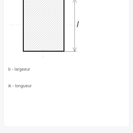
b - largeeur
ik - longueur