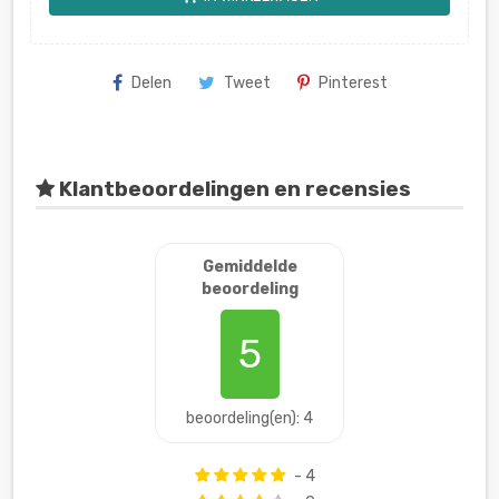
Delen
Tweet
Pinterest
Klantbeoordelingen en recensies
Gemiddelde
beoordeling
5
beoordeling(en): 4
- 4