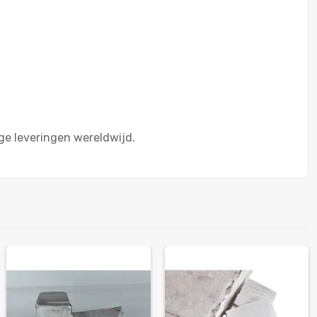
ge leveringen wereldwijd.