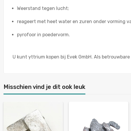
Weerstand tegen lucht;
reageert met heet water en zuren onder vorming v
pyrofoor in poedervorm.
U kunt yttrium kopen bij Evek GmbH. Als betrouwbare 
Misschien vind je dit ook leuk