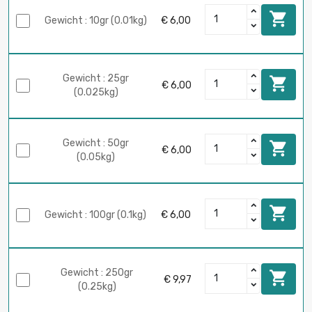

Gewicht : 10gr (0.01kg)
€ 6,00
Gewicht : 25gr

€ 6,00
(0.025kg)
Gewicht : 50gr

€ 6,00
(0.05kg)

Gewicht : 100gr (0.1kg)
€ 6,00
Gewicht : 250gr

€ 9,97
(0.25kg)