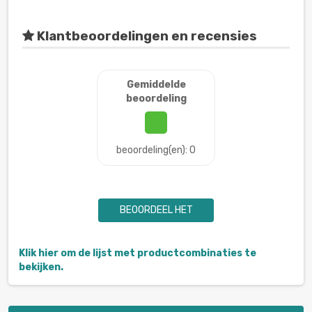
Klantbeoordelingen en recensies
Gemiddelde
beoordeling
beoordeling(en): 0
BEOORDEEL HET
Klik hier om de lijst met productcombinaties te
bekijken.