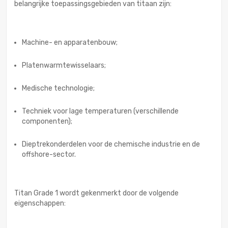
belangrijke toepassingsgebieden van titaan zijn:
Machine- en apparatenbouw;
Platenwarmtewisselaars;
Medische technologie;
Techniek voor lage temperaturen (verschillende
componenten);
Dieptrekonderdelen voor de chemische industrie en de
offshore-sector.
Titan Grade 1 wordt gekenmerkt door de volgende
eigenschappen: