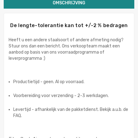
OMSCHRIJVING
De lengte-tolerantie kan tot +/-2 % bedragen
Heeft u een andere staalsoort of andere afmeting nodig?
Stuur ons dan een bericht. Ons verkoopteam maakt een
aanbod op basis van ons voorraadprogramma of
leverprogramma :)
Productietijd - geen. Al op voorraad.
Voorbereiding voor verzending - 2-3 werkdagen.
Levertijd - afhankelijk van de pakketdienst. Bekijk a.u.b. de
FAQ.