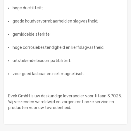
hoge ductiliteit;
goede koudvervormbaarheid en slagvastheid;
gemiddelde sterkte;
hoge corrosiebestendigheid en kerfslagvastheid;
uitstekende biocompatibiliteit;
zeer goed lasbaar en niet magnetisch.
Evek GmbH is uw deskundige leverancier voor titaan 3.7025.
Wij verzenden wereldwijd en zorgen met onze service en
producten voor uw tevredenheid.