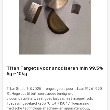
Titan Targets voor anodiseren min 99,5%
5gr-10kg
Titan Grade 1 (3.7025) – ongelegeerd puur titaan (99,6–99,8
%). Hoge ductiliteit, corrosiebestendigheid,
biocompatibiliteit, zeer goed lasbaar, niet magnetisch.
Toepassingsgebied –253 °C tot +150 °C. Toepassing in
medische technologie, machine- en apparatenbouw,