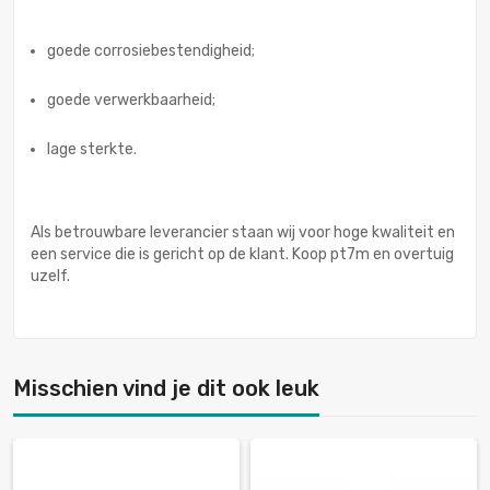
goede corrosiebestendigheid;
goede verwerkbaarheid;
lage sterkte.
Als betrouwbare leverancier staan wij voor hoge kwaliteit en
een service die is gericht op de klant. Koop pt7m en overtuig
uzelf.
Misschien vind je dit ook leuk