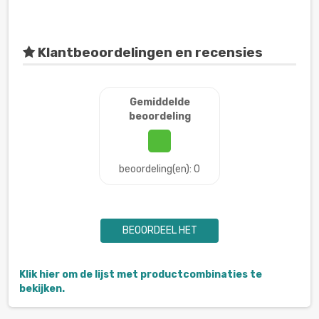
Klantbeoordelingen en recensies
Gemiddelde
beoordeling
beoordeling(en): 0
BEOORDEEL HET
Klik hier om de lijst met productcombinaties te
bekijken.