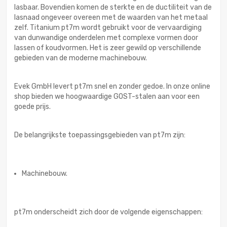
lasbaar. Bovendien komen de sterkte en de ductiliteit van de
lasnaad ongeveer overeen met de waarden van het metaal
zelf. Titanium pt7m wordt gebruikt voor de vervaardiging
van dunwandige onderdelen met complexe vormen door
lassen of koudvormen. Het is zeer gewild op verschillende
gebieden van de moderne machinebouw.
Evek GmbH levert pt7m snel en zonder gedoe. In onze online
shop bieden we hoogwaardige GOST-stalen aan voor een
goede prijs.
De belangrijkste toepassingsgebieden van pt7m zijn:
Machinebouw.
pt7m onderscheidt zich door de volgende eigenschappen: