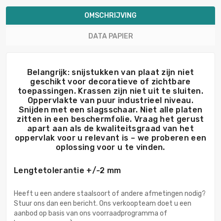
OMSCHRIJVING
DATA PAPIER
Belangrijk: snijstukken van plaat zijn niet
geschikt voor decoratieve of zichtbare
toepassingen. Krassen zijn niet uit te sluiten.
Oppervlakte van puur industrieel niveau.
Snijden met een slagsschaar. Niet alle platen
zitten in een beschermfolie. Vraag het gerust
apart aan als de kwaliteitsgraad van het
oppervlak voor u relevant is – we proberen een
oplossing voor u te vinden.
Lengtetolerantie +/-2 mm
Heeft u een andere staalsoort of andere afmetingen nodig?
Stuur ons dan een bericht. Ons verkoopteam doet u een
aanbod op basis van ons voorraadprogramma of