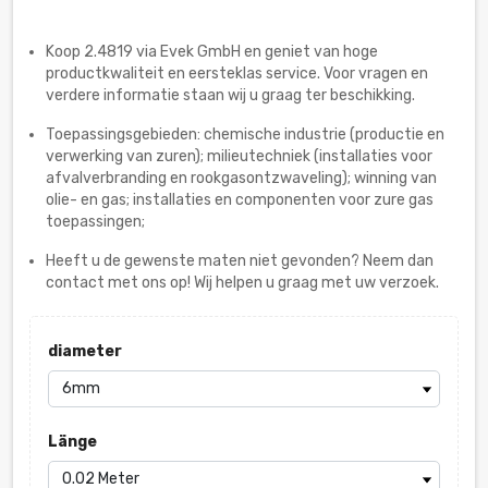
Koop 2.4819 via Evek GmbH en geniet van hoge
productkwaliteit en eersteklas service. Voor vragen en
verdere informatie staan wij u graag ter beschikking.
Toepassingsgebieden: chemische industrie (productie en
verwerking van zuren); milieutechniek (installaties voor
afvalverbranding en rookgasontzwaveling); winning van
olie- en gas; installaties en componenten voor zure gas
toepassingen;
Heeft u de gewenste maten niet gevonden? Neem dan
contact met ons op! Wij helpen u graag met uw verzoek.
diameter
Länge