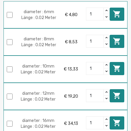
diameter : 6mm

€ 4,80
Länge : 0.02 Meter
diameter : 8mm

€ 8,53
Länge : 0.02 Meter
diameter : 10mm

€ 13,33
Länge : 0.02 Meter
diameter : 12mm

€ 19,20
Länge : 0.02 Meter
diameter : 16mm

€ 34,13
Länge : 0.02 Meter