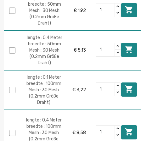
breedte : 50mm

Mesh : 30 Mesh
€ 1,92
(0.2mm Größe
Draht)
lengte : 0.4 Meter
breedte : 50mm

Mesh : 30 Mesh
€ 5,13
(0.2mm Größe
Draht)
lengte : 0.1 Meter
breedte : 100mm

Mesh : 30 Mesh
€ 3,22
(0.2mm Größe
Draht)
lengte : 0.4 Meter
breedte : 100mm

Mesh : 30 Mesh
€ 8,58
(0.2mm Größe