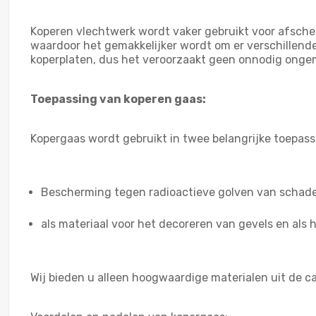
Koperen vlechtwerk wordt vaker gebruikt voor afscher
waardoor het gemakkelijker wordt om er verschillende
koperplaten, dus het veroorzaakt geen onnodig ongema
Toepassing van koperen gaas:
Kopergaas wordt gebruikt in twee belangrijke toepass
Bescherming tegen radioactieve golven van schadel
als materiaal voor het decoreren van gevels en als 
Wij bieden u alleen hoogwaardige materialen uit de 