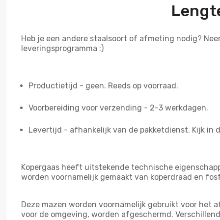
Lengte
Heb je een andere staalsoort of afmeting nodig? Ne
leveringsprogramma :)
Productietijd - geen. Reeds op voorraad.
Voorbereiding voor verzending - 2-3 werkdagen.
Levertijd - afhankelijk van de pakketdienst. Kijk in 
Kopergaas heeft uitstekende technische eigenschappe
worden voornamelijk gemaakt van koperdraad en fosf
Deze mazen worden voornamelijk gebruikt voor het af
voor de omgeving, worden afgeschermd. Verschillend