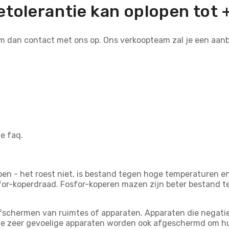
tolerantie kan oplopen tot 
em dan contact met ons op. Ons verkoopteam zal je een aan
de faq.
n - het roest niet, is bestand tegen hoge temperaturen en
or-koperdraad. Fosfor-koperen mazen zijn beter bestand 
schermen van ruimtes of apparaten. Apparaten die negatie
e zeer gevoelige apparaten worden ook afgeschermd om hu