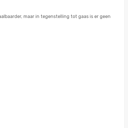
lbaarder, maar in tegenstelling tot gaas is er geen