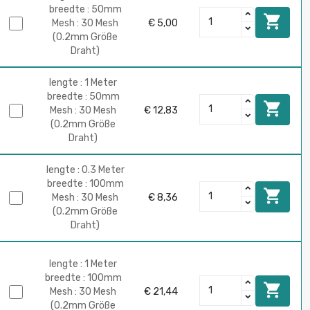
breedte : 50mm

Mesh : 30 Mesh
€ 5,00
(0.2mm Größe
Draht)
lengte : 1 Meter
breedte : 50mm

Mesh : 30 Mesh
€ 12,83
(0.2mm Größe
Draht)
lengte : 0.3 Meter
breedte : 100mm

Mesh : 30 Mesh
€ 8,36
(0.2mm Größe
Draht)
lengte : 1 Meter
breedte : 100mm

Mesh : 30 Mesh
€ 21,44
(0.2mm Größe