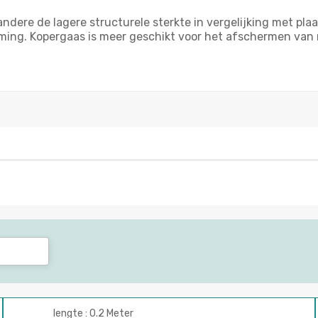
dere de lagere structurele sterkte in vergelijking met plaa
ming. Kopergaas is meer geschikt voor het afschermen van
lengte : 0.2 Meter