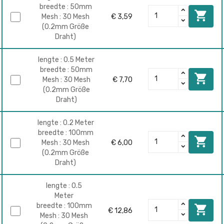
breedte : 50mm

Mesh : 30 Mesh
€ 3,59
(0.2mm Größe
Draht)
lengte : 0.5 Meter
breedte : 50mm

Mesh : 30 Mesh
€ 7,70
(0.2mm Größe
Draht)
lengte : 0.2 Meter
breedte : 100mm

Mesh : 30 Mesh
€ 6,00
(0.2mm Größe
Draht)
lengte : 0.5
Meter
breedte : 100mm

€ 12,86
Mesh : 30 Mesh