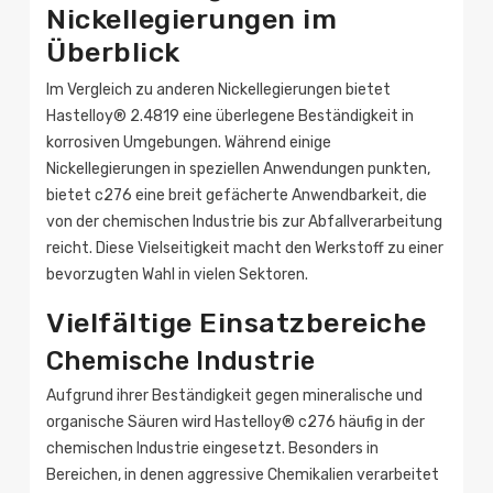
Nickellegierungen im
Überblick
Im Vergleich zu anderen Nickellegierungen bietet
Hastelloy® 2.4819 eine überlegene Beständigkeit in
korrosiven Umgebungen. Während einige
Nickellegierungen in speziellen Anwendungen punkten,
bietet c276 eine breit gefächerte Anwendbarkeit, die
von der chemischen Industrie bis zur Abfallverarbeitung
reicht. Diese Vielseitigkeit macht den Werkstoff zu einer
bevorzugten Wahl in vielen Sektoren.
Vielfältige Einsatzbereiche
Chemische Industrie
Aufgrund ihrer Beständigkeit gegen mineralische und
organische Säuren wird Hastelloy® c276 häufig in der
chemischen Industrie eingesetzt. Besonders in
Bereichen, in denen aggressive Chemikalien verarbeitet