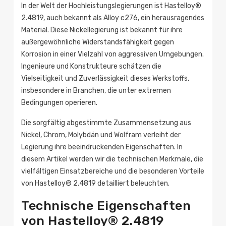
In der Welt der Hochleistungslegierungen ist Hastelloy®
2.4819, auch bekannt als Alloy c276, ein herausragendes
Material. Diese Nickellegierung ist bekannt für ihre
außergewöhnliche Widerstandsfähigkeit gegen
Korrosion in einer Vielzahl von aggressiven Umgebungen.
Ingenieure und Konstrukteure schätzen die
Vielseitigkeit und Zuverlässigkeit dieses Werkstoffs,
insbesondere in Branchen, die unter extremen
Bedingungen operieren.
Die sorgfältig abgestimmte Zusammensetzung aus
Nickel, Chrom, Molybdän und Wolfram verleiht der
Legierung ihre beeindruckenden Eigenschaften. In
diesem Artikel werden wir die technischen Merkmale, die
vielfältigen Einsatzbereiche und die besonderen Vorteile
von Hastelloy® 2.4819 detailliert beleuchten.
Technische Eigenschaften
von Hastelloy® 2.4819