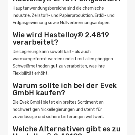
Hauptanwendungsbereiche sind die chemische
Industrie, Zellstoff- und Papierproduktion, Erdöl- und
Erdgasgewinnung sowie Müllverbrennungsanlagen.
Wie wird Hastelloy® 2.4819
verarbeitet?
Die Legierung kann sowohl kalt- als auch
warmumgeformt werden und ist mit allen gängigen
Schweißmethoden gut zu verarbeiten, was ihre
Flexibilität erhöht.
Warum sollte ich bei der Evek
GmbH kaufen?
Die Evek GmbH bietet ein breites Sortiment an
hochwertigen Nickellegierungen und steht für
zuverlässige und sichere Lieferungen weltweit.
Welche Alternativen gibt es zu